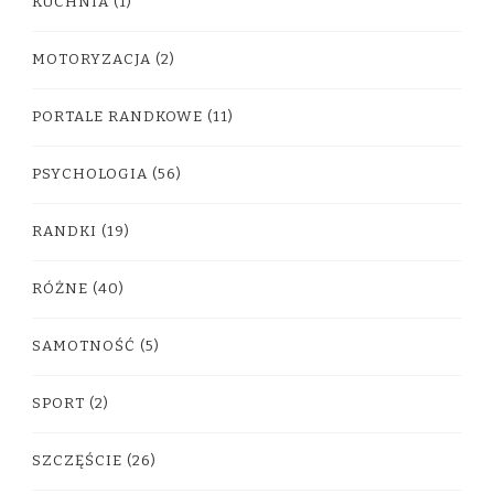
KUCHNIA
(1)
MOTORYZACJA
(2)
PORTALE RANDKOWE
(11)
PSYCHOLOGIA
(56)
RANDKI
(19)
RÓŻNE
(40)
SAMOTNOŚĆ
(5)
SPORT
(2)
SZCZĘŚCIE
(26)