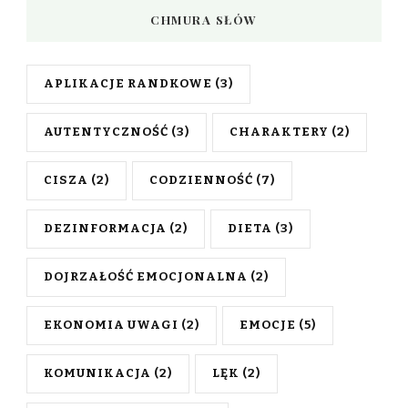
CHMURA SŁÓW
APLIKACJE RANDKOWE
(3)
AUTENTYCZNOŚĆ
(3)
CHARAKTERY
(2)
CISZA
(2)
CODZIENNOŚĆ
(7)
DEZINFORMACJA
(2)
DIETA
(3)
DOJRZAŁOŚĆ EMOCJONALNA
(2)
EKONOMIA UWAGI
(2)
EMOCJE
(5)
KOMUNIKACJA
(2)
LĘK
(2)