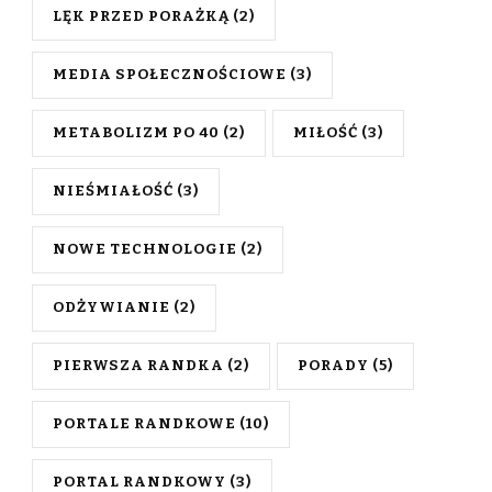
LĘK PRZED PORAŻKĄ
(2)
MEDIA SPOŁECZNOŚCIOWE
(3)
METABOLIZM PO 40
(2)
MIŁOŚĆ
(3)
NIEŚMIAŁOŚĆ
(3)
NOWE TECHNOLOGIE
(2)
ODŻYWIANIE
(2)
PIERWSZA RANDKA
(2)
PORADY
(5)
PORTALE RANDKOWE
(10)
PORTAL RANDKOWY
(3)