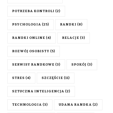
POTRZEBA KONTROLI
(2)
PSYCHOLOGIA
(25)
RANDKI
(8)
RANDKI ONLINE
(4)
RELACJE
(3)
ROZWÓJ OSOBISTY
(5)
SERWISY RANDKOWE
(3)
SPOKÓJ
(3)
STRES
(4)
SZCZĘŚCIE
(11)
SZTUCZNA INTELIGENCJA
(2)
TECHNOLOGIA
(3)
UDANA RANDKA
(2)