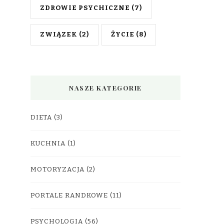
ZDROWIE PSYCHICZNE
(7)
ZWIĄZEK
(2)
ŻYCIE
(8)
NASZE KATEGORIE
DIETA
(3)
KUCHNIA
(1)
MOTORYZACJA
(2)
PORTALE RANDKOWE
(11)
PSYCHOLOGIA
(56)