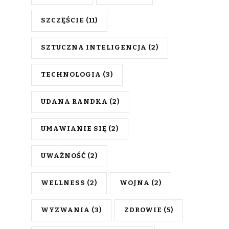
SZCZĘŚCIE
(11)
SZTUCZNA INTELIGENCJA
(2)
TECHNOLOGIA
(3)
UDANA RANDKA
(2)
UMAWIANIE SIĘ
(2)
UWAŻNOŚĆ
(2)
WELLNESS
(2)
WOJNA
(2)
WYZWANIA
(3)
ZDROWIE
(5)