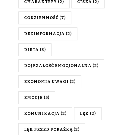
CHARAKTERY
(2)
CISZA
(2)
CODZIENNOŚĆ
(7)
DEZINFORMACJA
(2)
DIETA
(3)
DOJRZAŁOŚĆ EMOCJONALNA
(2)
EKONOMIA UWAGI
(2)
EMOCJE
(5)
KOMUNIKACJA
(2)
LĘK
(2)
LĘK PRZED PORAŻKĄ
(2)