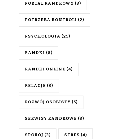
PORTAL RANDKOWY
(3)
POTRZEBA KONTROLI
(2)
PSYCHOLOGIA
(25)
RANDKI
(8)
RANDKI ONLINE
(4)
RELACJE
(3)
ROZWÓJ OSOBISTY
(5)
SERWISY RANDKOWE
(3)
SPOKÓJ
(3)
STRES
(4)