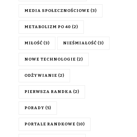
MEDIA SPOŁECZNOŚCIOWE
(3)
METABOLIZM PO 40
(2)
MIŁOŚĆ
(3)
NIEŚMIAŁOŚĆ
(3)
NOWE TECHNOLOGIE
(2)
ODŻYWIANIE
(2)
PIERWSZA RANDKA
(2)
PORADY
(5)
PORTALE RANDKOWE
(10)