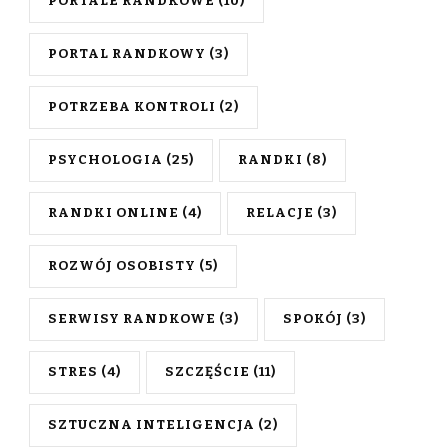
PORTALE RANDKOWE
(10)
PORTAL RANDKOWY
(3)
POTRZEBA KONTROLI
(2)
PSYCHOLOGIA
(25)
RANDKI
(8)
RANDKI ONLINE
(4)
RELACJE
(3)
ROZWÓJ OSOBISTY
(5)
SERWISY RANDKOWE
(3)
SPOKÓJ
(3)
STRES
(4)
SZCZĘŚCIE
(11)
SZTUCZNA INTELIGENCJA
(2)