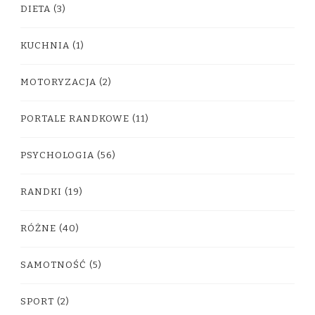
DIETA
(3)
KUCHNIA
(1)
MOTORYZACJA
(2)
PORTALE RANDKOWE
(11)
PSYCHOLOGIA
(56)
RANDKI
(19)
RÓŻNE
(40)
SAMOTNOŚĆ
(5)
SPORT
(2)