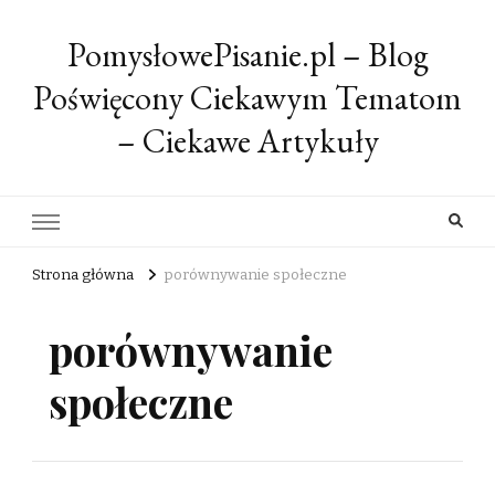
PomysłowePisanie.pl – Blog
Poświęcony Ciekawym Tematom
– Ciekawe Artykuły
Strona główna
porównywanie społeczne
porównywanie
społeczne