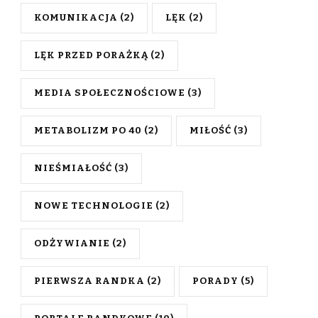
KOMUNIKACJA
(2)
LĘK
(2)
LĘK PRZED PORAŻKĄ
(2)
MEDIA SPOŁECZNOŚCIOWE
(3)
METABOLIZM PO 40
(2)
MIŁOŚĆ
(3)
NIEŚMIAŁOŚĆ
(3)
NOWE TECHNOLOGIE
(2)
ODŻYWIANIE
(2)
PIERWSZA RANDKA
(2)
PORADY
(5)