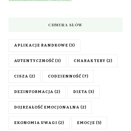
CHMURA SŁÓW
APLIKACJE RANDKOWE
(3)
AUTENTYCZNOŚĆ
(3)
CHARAKTERY
(2)
CISZA
(2)
CODZIENNOŚĆ
(7)
DEZINFORMACJA
(2)
DIETA
(3)
DOJRZAŁOŚĆ EMOCJONALNA
(2)
EKONOMIA UWAGI
(2)
EMOCJE
(5)