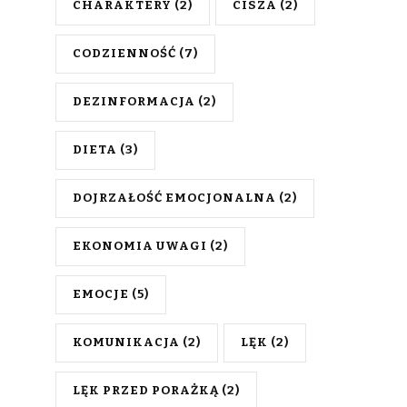
CHARAKTERY
(2)
CISZA
(2)
CODZIENNOŚĆ
(7)
DEZINFORMACJA
(2)
DIETA
(3)
DOJRZAŁOŚĆ EMOCJONALNA
(2)
EKONOMIA UWAGI
(2)
EMOCJE
(5)
KOMUNIKACJA
(2)
LĘK
(2)
LĘK PRZED PORAŻKĄ
(2)