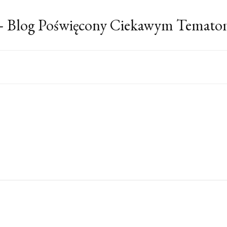
 – Blog Poświęcony Ciekawym Temato