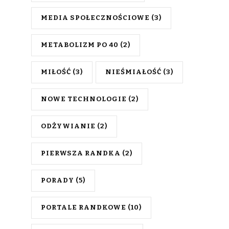
MEDIA SPOŁECZNOŚCIOWE
(3)
METABOLIZM PO 40
(2)
MIŁOŚĆ
(3)
NIEŚMIAŁOŚĆ
(3)
NOWE TECHNOLOGIE
(2)
ODŻYWIANIE
(2)
PIERWSZA RANDKA
(2)
PORADY
(5)
PORTALE RANDKOWE
(10)