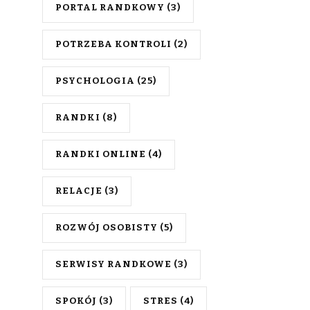
PORTAL RANDKOWY
(3)
POTRZEBA KONTROLI
(2)
PSYCHOLOGIA
(25)
RANDKI
(8)
RANDKI ONLINE
(4)
RELACJE
(3)
ROZWÓJ OSOBISTY
(5)
SERWISY RANDKOWE
(3)
SPOKÓJ
(3)
STRES
(4)