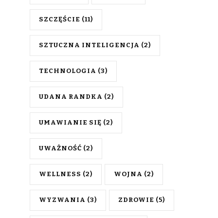
SZCZĘŚCIE
(11)
SZTUCZNA INTELIGENCJA
(2)
TECHNOLOGIA
(3)
UDANA RANDKA
(2)
UMAWIANIE SIĘ
(2)
UWAŻNOŚĆ
(2)
WELLNESS
(2)
WOJNA
(2)
WYZWANIA
(3)
ZDROWIE
(5)