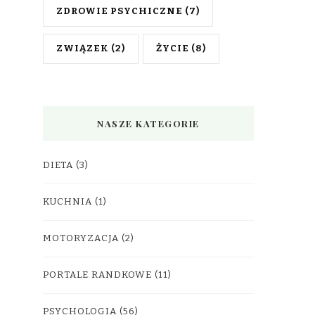
ZDROWIE PSYCHICZNE
(7)
ZWIĄZEK
(2)
ŻYCIE
(8)
NASZE KATEGORIE
DIETA
(3)
KUCHNIA
(1)
MOTORYZACJA
(2)
PORTALE RANDKOWE
(11)
PSYCHOLOGIA
(56)