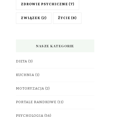
ZDROWIE PSYCHICZNE
(7)
ZWIĄZEK
(2)
ŻYCIE
(8)
NASZE KATEGORIE
DIETA
(3)
KUCHNIA
(1)
MOTORYZACJA
(2)
PORTALE RANDKOWE
(11)
PSYCHOLOGIA
(56)