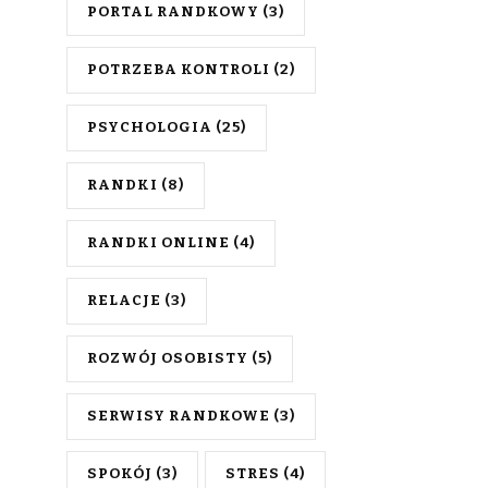
PORTAL RANDKOWY
(3)
POTRZEBA KONTROLI
(2)
PSYCHOLOGIA
(25)
RANDKI
(8)
RANDKI ONLINE
(4)
RELACJE
(3)
ROZWÓJ OSOBISTY
(5)
SERWISY RANDKOWE
(3)
SPOKÓJ
(3)
STRES
(4)