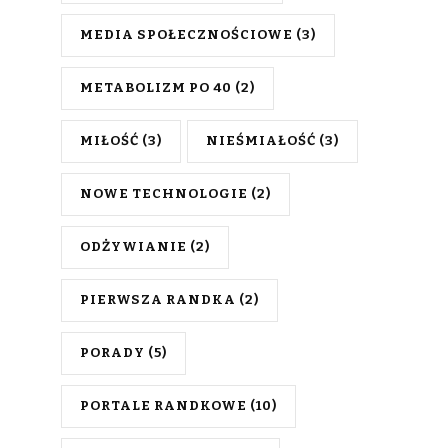
MEDIA SPOŁECZNOŚCIOWE
(3)
METABOLIZM PO 40
(2)
MIŁOŚĆ
(3)
NIEŚMIAŁOŚĆ
(3)
NOWE TECHNOLOGIE
(2)
ODŻYWIANIE
(2)
PIERWSZA RANDKA
(2)
PORADY
(5)
PORTALE RANDKOWE
(10)