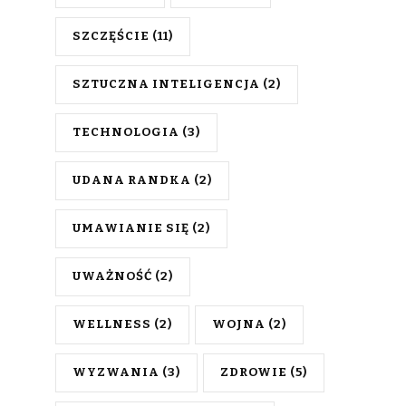
SZCZĘŚCIE
(11)
SZTUCZNA INTELIGENCJA
(2)
TECHNOLOGIA
(3)
UDANA RANDKA
(2)
UMAWIANIE SIĘ
(2)
UWAŻNOŚĆ
(2)
WELLNESS
(2)
WOJNA
(2)
WYZWANIA
(3)
ZDROWIE
(5)