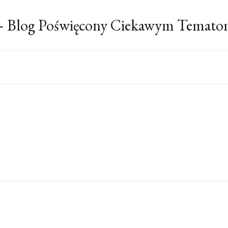
 – Blog Poświęcony Ciekawym Temato