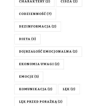
CHARAKTERY
(2)
CISZA
(2)
CODZIENNOŚĆ
(7)
DEZINFORMACJA
(2)
DIETA
(3)
DOJRZAŁOŚĆ EMOCJONALNA
(2)
EKONOMIA UWAGI
(2)
EMOCJE
(5)
KOMUNIKACJA
(2)
LĘK
(2)
LĘK PRZED PORAŻKĄ
(2)