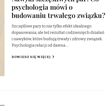
psychologia mówi o
budowaniu trwałego związku?
Szczęśliwe pary to nie tylko efekt idealnego
dopasowania, ale też rezultat codziennych działań
i nawyków, które budują trwały i zdrowy związek.
Psychologia relacji od dawna …
DOWIEDZ SIĘ WIĘCEJ