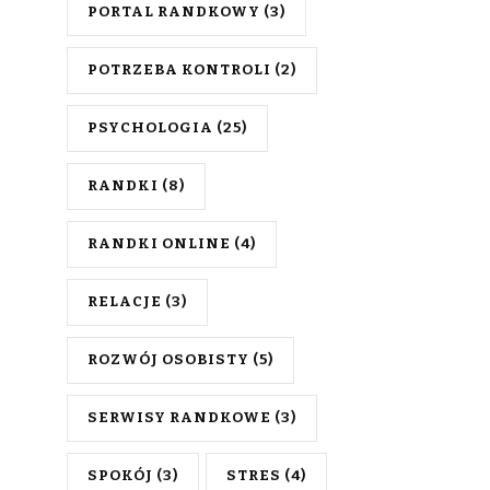
PORTAL RANDKOWY
(3)
POTRZEBA KONTROLI
(2)
PSYCHOLOGIA
(25)
RANDKI
(8)
RANDKI ONLINE
(4)
RELACJE
(3)
ROZWÓJ OSOBISTY
(5)
SERWISY RANDKOWE
(3)
SPOKÓJ
(3)
STRES
(4)