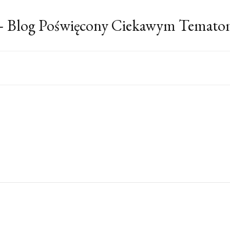
 – Blog Poświęcony Ciekawym Temato