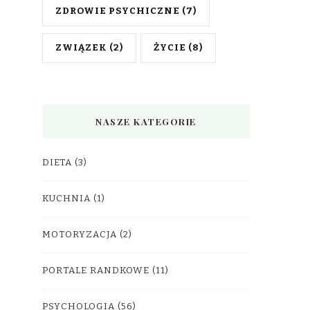
ZDROWIE PSYCHICZNE
(7)
ZWIĄZEK
(2)
ŻYCIE
(8)
NASZE KATEGORIE
DIETA
(3)
KUCHNIA
(1)
MOTORYZACJA
(2)
PORTALE RANDKOWE
(11)
PSYCHOLOGIA
(56)