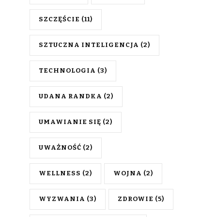
SZCZĘŚCIE
(11)
SZTUCZNA INTELIGENCJA
(2)
TECHNOLOGIA
(3)
UDANA RANDKA
(2)
UMAWIANIE SIĘ
(2)
UWAŻNOŚĆ
(2)
WELLNESS
(2)
WOJNA
(2)
WYZWANIA
(3)
ZDROWIE
(5)