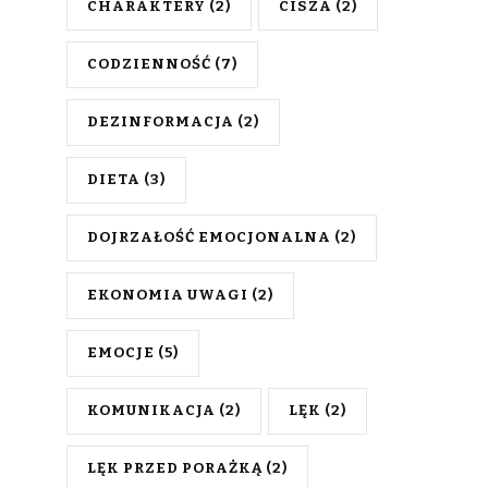
CHARAKTERY
(2)
CISZA
(2)
CODZIENNOŚĆ
(7)
DEZINFORMACJA
(2)
DIETA
(3)
DOJRZAŁOŚĆ EMOCJONALNA
(2)
EKONOMIA UWAGI
(2)
EMOCJE
(5)
KOMUNIKACJA
(2)
LĘK
(2)
LĘK PRZED PORAŻKĄ
(2)