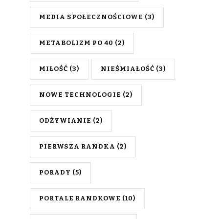
MEDIA SPOŁECZNOŚCIOWE
(3)
METABOLIZM PO 40
(2)
MIŁOŚĆ
(3)
NIEŚMIAŁOŚĆ
(3)
NOWE TECHNOLOGIE
(2)
ODŻYWIANIE
(2)
PIERWSZA RANDKA
(2)
PORADY
(5)
PORTALE RANDKOWE
(10)