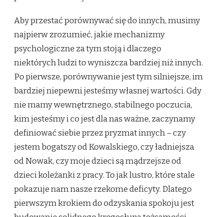
Aby przestać porównywać się do innych, musimy
najpierw zrozumieć, jakie mechanizmy
psychologiczne za tym stoją i dlaczego
niektórych ludzi to wyniszcza bardziej niż innych.
Po pierwsze, porównywanie jest tym silniejsze, im
bardziej niepewni jesteśmy własnej wartości. Gdy
nie mamy wewnętrznego, stabilnego poczucia,
kim jesteśmy i co jest dla nas ważne, zaczynamy
definiować siebie przez pryzmat innych – czy
jestem bogatszy od Kowalskiego, czy ładniejsza
od Nowak, czy moje dzieci są mądrzejsze od
dzieci koleżanki z pracy. To jak lustro, które stale
pokazuje nam nasze rzekome deficyty. Dlatego
pierwszym krokiem do odzyskania spokoju jest