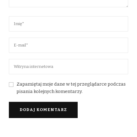
Zapamiętaj moje dane w tej przeglądarce podczas
pisania kolejnych komentarzy.