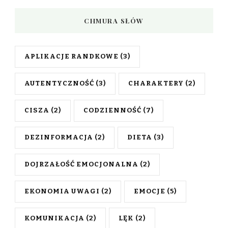
CHMURA SŁÓW
APLIKACJE RANDKOWE
(3)
AUTENTYCZNOŚĆ
(3)
CHARAKTERY
(2)
CISZA
(2)
CODZIENNOŚĆ
(7)
DEZINFORMACJA
(2)
DIETA
(3)
DOJRZAŁOŚĆ EMOCJONALNA
(2)
EKONOMIA UWAGI
(2)
EMOCJE
(5)
KOMUNIKACJA
(2)
LĘK
(2)