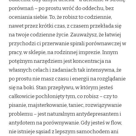
porównań – po prostu wróć do oddechu, bez
oceniania siebie. To, że robisz to codziennie,
nawet przez krótki czas, z czasem przekłada się
na twoje codzienne życie. Zauważysz, że łatwiej
przychodzi ci przerwanie spirali porównawczej w
pracy, w sklepie, na rodzinnej imprezie. Innym
potężnym narzędziem jest koncentracja na
własnych celach i zadaniach tak intensywna, że
po prostu nie masz czasu i energii na rozglądanie
się na boki. Stan przepływu, w którym jesteś
całkowicie pochłonięty tym, co robisz – czy to
pisanie, majsterkowanie, taniec, rozwiązywanie
problemu – jest naturalnym antydepresantem i
antydotem na porównywanie. Gdy jesteś w flow,
nie istnieje sąsiad z lepszym samochodem ani