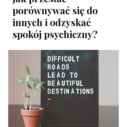
porównywać się do
innych i odzyskać
spokój psychiczny?