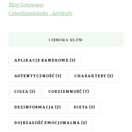
Blog Gotowany
Czterdziestolatki - Artykuły
CHMURA SŁÓW
APLIKACJE RANDKOWE
(3)
AUTENTYCZNOŚĆ
(3)
CHARAKTERY
(2)
CISZA
(2)
CODZIENNOŚĆ
(7)
DEZINFORMACJA
(2)
DIETA
(3)
DOJRZAŁOŚĆ EMOCJONALNA
(2)