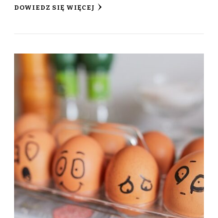
DOWIEDZ SIĘ WIĘCEJ