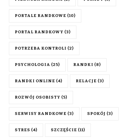
PORTALE RANDKOWE
(10)
PORTAL RANDKOWY
(3)
POTRZEBA KONTROLI
(2)
PSYCHOLOGIA
(25)
RANDKI
(8)
RANDKI ONLINE
(4)
RELACJE
(3)
ROZWÓJ OSOBISTY
(5)
SERWISY RANDKOWE
(3)
SPOKÓJ
(3)
STRES
(4)
SZCZĘŚCIE
(11)