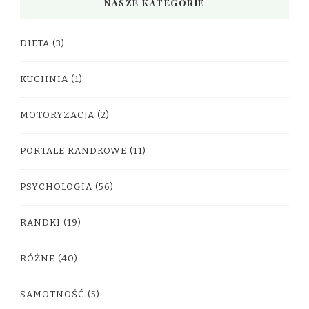
NASZE KATEGORIE
DIETA
(3)
KUCHNIA
(1)
MOTORYZACJA
(2)
PORTALE RANDKOWE
(11)
PSYCHOLOGIA
(56)
RANDKI
(19)
RÓŻNE
(40)
SAMOTNOŚĆ
(5)