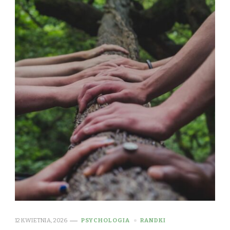
12 KWIETNIA, 2026
PSYCHOLOGIA
RANDKI