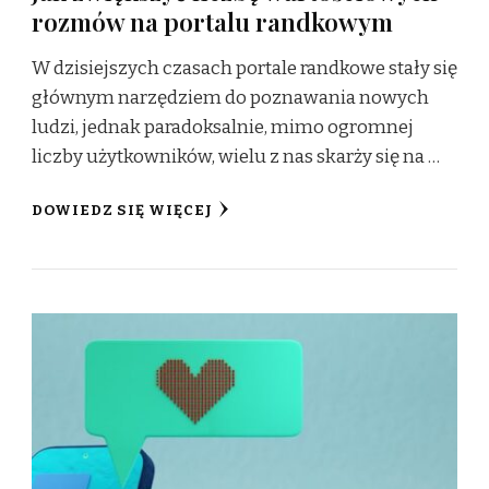
rozmów na portalu randkowym
W dzisiejszych czasach portale randkowe stały się
głównym narzędziem do poznawania nowych
ludzi, jednak paradoksalnie, mimo ogromnej
liczby użytkowników, wielu z nas skarży się na …
DOWIEDZ SIĘ WIĘCEJ