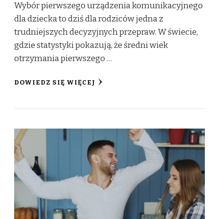
Wybór pierwszego urządzenia komunikacyjnego
dla dziecka to dziś dla rodziców jedna z
trudniejszych decyzyjnych przepraw. W świecie,
gdzie statystyki pokazują, że średni wiek
otrzymania pierwszego …
DOWIEDZ SIĘ WIĘCEJ