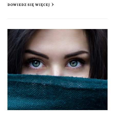
DOWIEDZ SIĘ WIĘCEJ