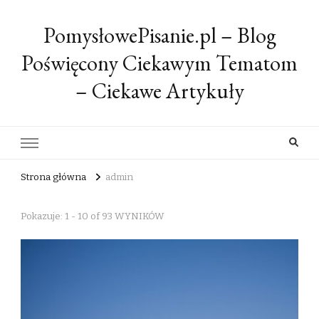
PomysłowePisanie.pl – Blog
Poświęcony Ciekawym Tematom
– Ciekawe Artykuły
Strona główna
admin
Pokazuje: 1 - 10 of 93 WYNIKÓW