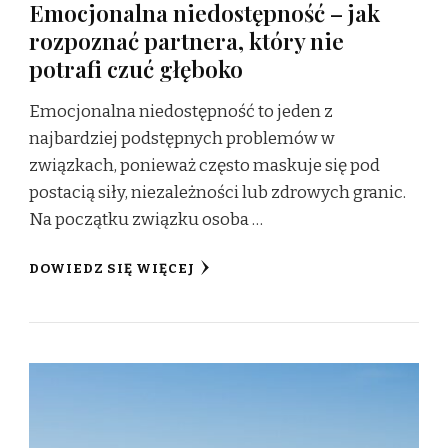
Emocjonalna niedostępność – jak
rozpoznać partnera, który nie
potrafi czuć głęboko
Emocjonalna niedostępność to jeden z
najbardziej podstępnych problemów w
związkach, ponieważ często maskuje się pod
postacią siły, niezależności lub zdrowych granic.
Na początku związku osoba …
DOWIEDZ SIĘ WIĘCEJ