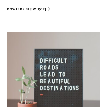
DOWIEDZ SIĘ WIĘCEJ