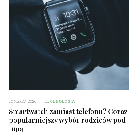
20 MARCA, 2026
TECHNOLOGIA
Smartwatch zamiast telefonu? Coraz
popularniejszy wybór rodziców pod
lupą