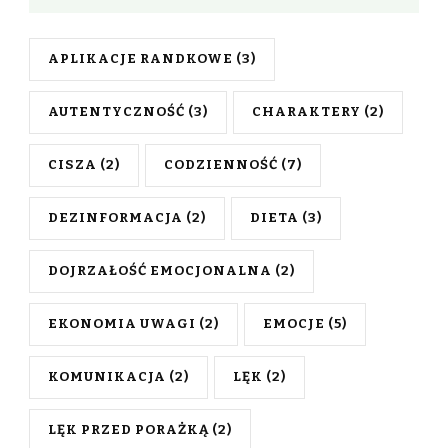
APLIKACJE RANDKOWE
(3)
AUTENTYCZNOŚĆ
(3)
CHARAKTERY
(2)
CISZA
(2)
CODZIENNOŚĆ
(7)
DEZINFORMACJA
(2)
DIETA
(3)
DOJRZAŁOŚĆ EMOCJONALNA
(2)
EKONOMIA UWAGI
(2)
EMOCJE
(5)
KOMUNIKACJA
(2)
LĘK
(2)
LĘK PRZED PORAŻKĄ
(2)