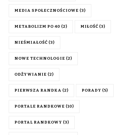
MEDIA SPOŁECZNOŚCIOWE
(3)
METABOLIZM PO 40
(2)
MIŁOŚĆ
(3)
NIEŚMIAŁOŚĆ
(3)
NOWE TECHNOLOGIE
(2)
ODŻYWIANIE
(2)
PIERWSZA RANDKA
(2)
PORADY
(5)
PORTALE RANDKOWE
(10)
PORTAL RANDKOWY
(3)