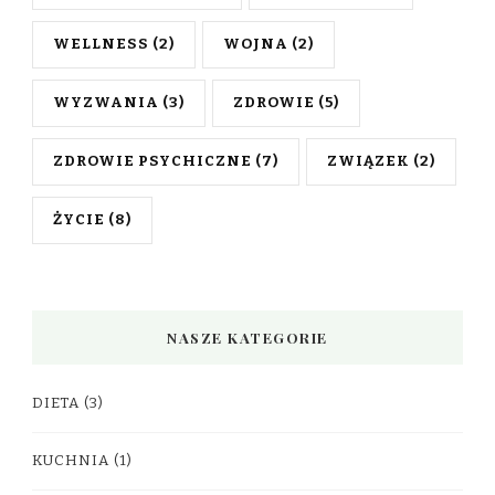
WELLNESS
(2)
WOJNA
(2)
WYZWANIA
(3)
ZDROWIE
(5)
ZDROWIE PSYCHICZNE
(7)
ZWIĄZEK
(2)
ŻYCIE
(8)
NASZE KATEGORIE
DIETA
(3)
KUCHNIA
(1)