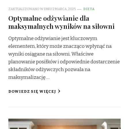
ZAKTUALIZOWANO W DNIU
2 MARCA, 2025
DIETA
Optymalne odżywianie dla
maksymalnych wyników na siłowni
Optymalne odżywianie jest kluczowym
elementem, który może znacząco wpłynąć na
wyniki osiągane na siłowni. Właściwe
planowanie posiłków i odpowiednie dostarczenie
składników odżywczych pozwala na
maksymalizację …
DOWIEDZ SIĘ WIĘCEJ