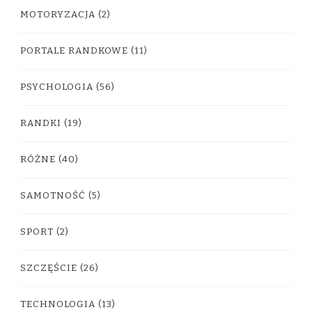
MOTORYZACJA
(2)
PORTALE RANDKOWE
(11)
PSYCHOLOGIA
(56)
RANDKI
(19)
RÓŻNE
(40)
SAMOTNOŚĆ
(5)
SPORT
(2)
SZCZĘŚCIE
(26)
TECHNOLOGIA
(13)