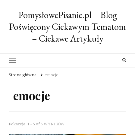
PomysłowePisanie.pl – Blog
Poświęcony Ciekawym Tematom
– Ciekawe Artykuły
Strona główna
emocje
emocje
Pokazuje: 1 - 5 of 5 WYNIKÓW