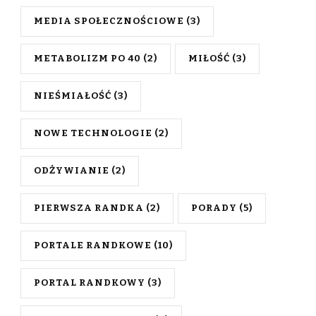
MEDIA SPOŁECZNOŚCIOWE
(3)
METABOLIZM PO 40
(2)
MIŁOŚĆ
(3)
NIEŚMIAŁOŚĆ
(3)
NOWE TECHNOLOGIE
(2)
ODŻYWIANIE
(2)
PIERWSZA RANDKA
(2)
PORADY
(5)
PORTALE RANDKOWE
(10)
PORTAL RANDKOWY
(3)