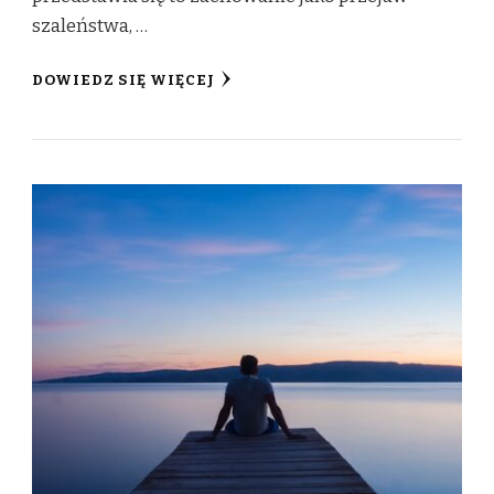
szaleństwa, …
DOWIEDZ SIĘ WIĘCEJ