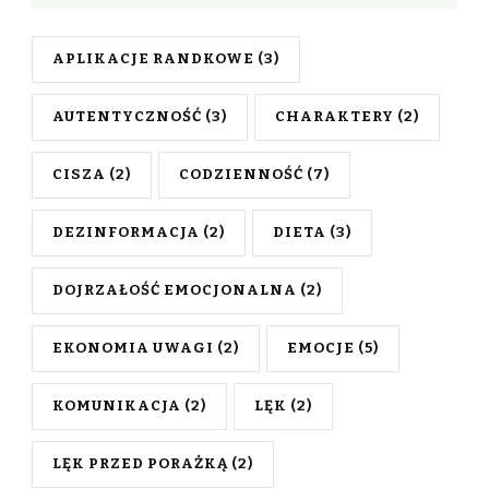
APLIKACJE RANDKOWE
(3)
AUTENTYCZNOŚĆ
(3)
CHARAKTERY
(2)
CISZA
(2)
CODZIENNOŚĆ
(7)
DEZINFORMACJA
(2)
DIETA
(3)
DOJRZAŁOŚĆ EMOCJONALNA
(2)
EKONOMIA UWAGI
(2)
EMOCJE
(5)
KOMUNIKACJA
(2)
LĘK
(2)
LĘK PRZED PORAŻKĄ
(2)