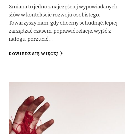
Zmiana to jedno z najczęściej wypowiadanych
słów w kontekście rozwoju osobistego.
Towarzyszy nam, gdy chcemy schudnąć, lepiej
zarządzać czasem, poprawić relacje, wyjść z
nałogu, porzucić …
DOWIEDZ SIĘ WIĘCEJ