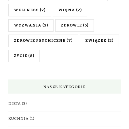
WELLNESS
(2)
WOJNA
(2)
WYZWANIA
(3)
ZDROWIE
(5)
ZDROWIE PSYCHICZNE
(7)
ZWIĄZEK
(2)
ŻYCIE
(8)
NASZE KATEGORIE
DIETA
(3)
KUCHNIA
(1)