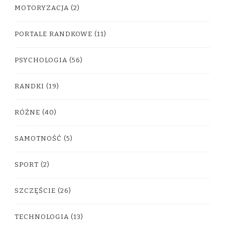
MOTORYZACJA
(2)
PORTALE RANDKOWE
(11)
PSYCHOLOGIA
(56)
RANDKI
(19)
RÓŻNE
(40)
SAMOTNOŚĆ
(5)
SPORT
(2)
SZCZĘŚCIE
(26)
TECHNOLOGIA
(13)