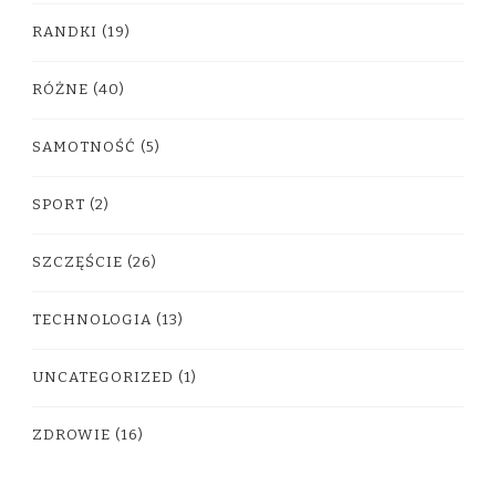
RANDKI
(19)
RÓŻNE
(40)
SAMOTNOŚĆ
(5)
SPORT
(2)
SZCZĘŚCIE
(26)
TECHNOLOGIA
(13)
UNCATEGORIZED
(1)
ZDROWIE
(16)