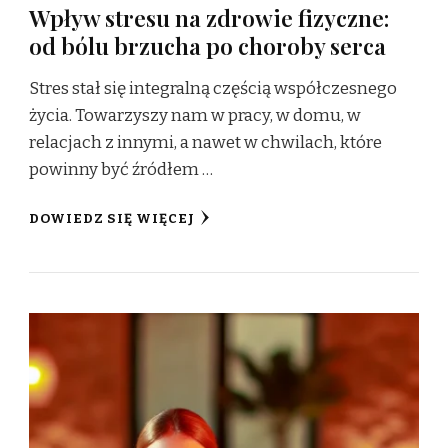
Wpływ stresu na zdrowie fizyczne:
od bólu brzucha po choroby serca
Stres stał się integralną częścią współczesnego
życia. Towarzyszy nam w pracy, w domu, w
relacjach z innymi, a nawet w chwilach, które
powinny być źródłem …
DOWIEDZ SIĘ WIĘCEJ