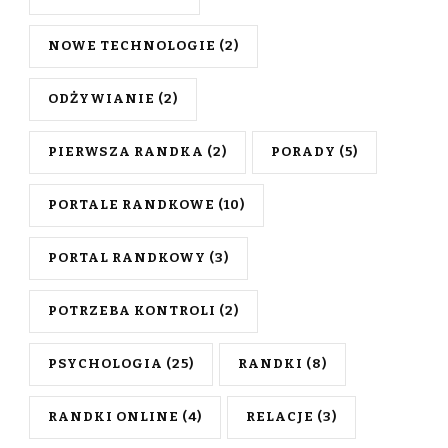
NOWE TECHNOLOGIE
(2)
ODŻYWIANIE
(2)
PIERWSZA RANDKA
(2)
PORADY
(5)
PORTALE RANDKOWE
(10)
PORTAL RANDKOWY
(3)
POTRZEBA KONTROLI
(2)
PSYCHOLOGIA
(25)
RANDKI
(8)
RANDKI ONLINE
(4)
RELACJE
(3)