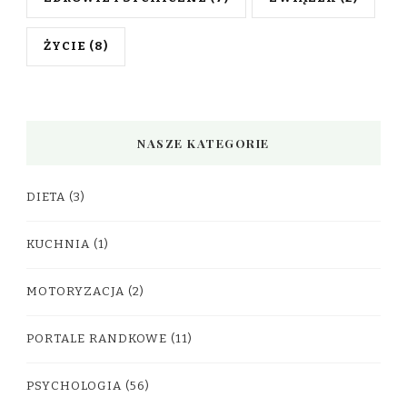
ŻYCIE
(8)
NASZE KATEGORIE
DIETA
(3)
KUCHNIA
(1)
MOTORYZACJA
(2)
PORTALE RANDKOWE
(11)
PSYCHOLOGIA
(56)