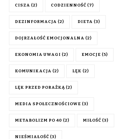
CISZA
(2)
CODZIENNOŚĆ
(7)
DEZINFORMACJA
(2)
DIETA
(3)
DOJRZAŁOŚĆ EMOCJONALNA
(2)
EKONOMIA UWAGI
(2)
EMOCJE
(5)
KOMUNIKACJA
(2)
LĘK
(2)
LĘK PRZED PORAŻKĄ
(2)
MEDIA SPOŁECZNOŚCIOWE
(3)
METABOLIZM PO 40
(2)
MIŁOŚĆ
(3)
NIEŚMIAŁOŚĆ
(3)