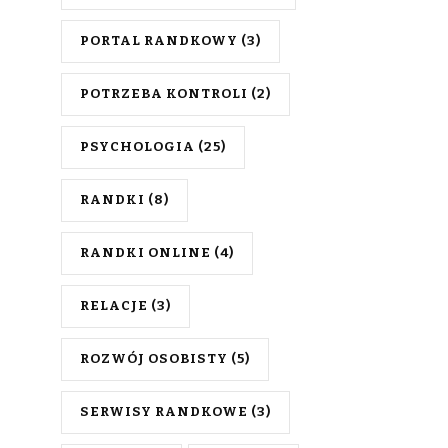
PORTAL RANDKOWY
(3)
POTRZEBA KONTROLI
(2)
PSYCHOLOGIA
(25)
RANDKI
(8)
RANDKI ONLINE
(4)
RELACJE
(3)
ROZWÓJ OSOBISTY
(5)
SERWISY RANDKOWE
(3)