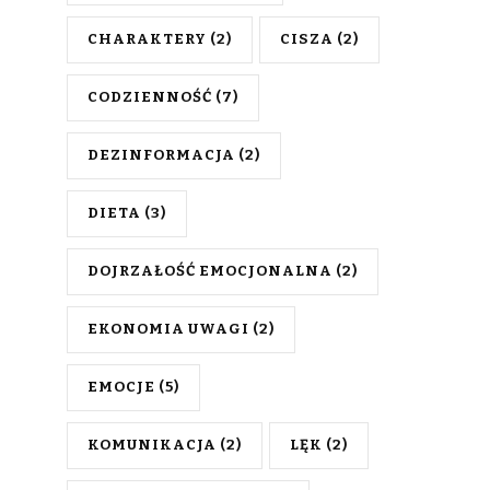
CHARAKTERY
(2)
CISZA
(2)
CODZIENNOŚĆ
(7)
DEZINFORMACJA
(2)
DIETA
(3)
DOJRZAŁOŚĆ EMOCJONALNA
(2)
EKONOMIA UWAGI
(2)
EMOCJE
(5)
KOMUNIKACJA
(2)
LĘK
(2)