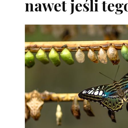
nawet jeśli te