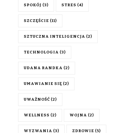
SPOKÓJ
(3)
STRES
(4)
SZCZĘŚCIE
(11)
SZTUCZNA INTELIGENCJA
(2)
TECHNOLOGIA
(3)
UDANA RANDKA
(2)
UMAWIANIE SIĘ
(2)
UWAŻNOŚĆ
(2)
WELLNESS
(2)
WOJNA
(2)
WYZWANIA
(3)
ZDROWIE
(5)