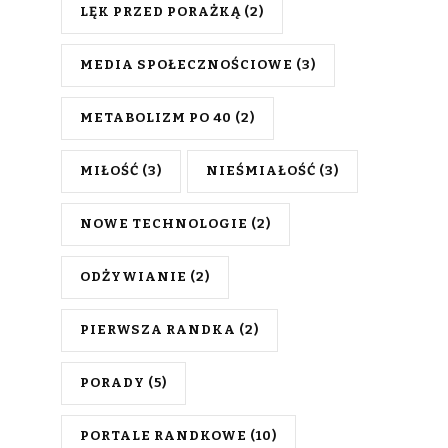
LĘK PRZED PORAŻKĄ
(2)
MEDIA SPOŁECZNOŚCIOWE
(3)
METABOLIZM PO 40
(2)
MIŁOŚĆ
(3)
NIEŚMIAŁOŚĆ
(3)
NOWE TECHNOLOGIE
(2)
ODŻYWIANIE
(2)
PIERWSZA RANDKA
(2)
PORADY
(5)
PORTALE RANDKOWE
(10)