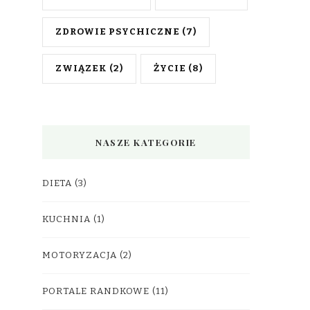
ZDROWIE PSYCHICZNE
(7)
ZWIĄZEK
(2)
ŻYCIE
(8)
NASZE KATEGORIE
DIETA
(3)
KUCHNIA
(1)
MOTORYZACJA
(2)
PORTALE RANDKOWE
(11)