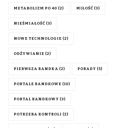
METABOLIZM PO 40
(2)
MIŁOŚĆ
(3)
NIEŚMIAŁOŚĆ
(3)
NOWE TECHNOLOGIE
(2)
ODŻYWIANIE
(2)
PIERWSZA RANDKA
(2)
PORADY
(5)
PORTALE RANDKOWE
(10)
PORTAL RANDKOWY
(3)
POTRZEBA KONTROLI
(2)