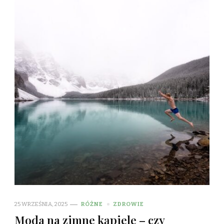
25 WRZEŚNIA, 2025
RÓŻNE
ZDROWIE
Moda na zimne kąpiele – czy