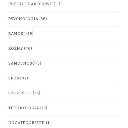
PORTALE RANDKOWE
(11)
PSYCHOLOGIA
(56)
RANDKI
(19)
RÓŻNE
(40)
SAMOTNOŚĆ
(5)
SPORT
(2)
SZCZĘŚCIE
(26)
TECHNOLOGIA
(13)
UNCATEGORIZED
(1)