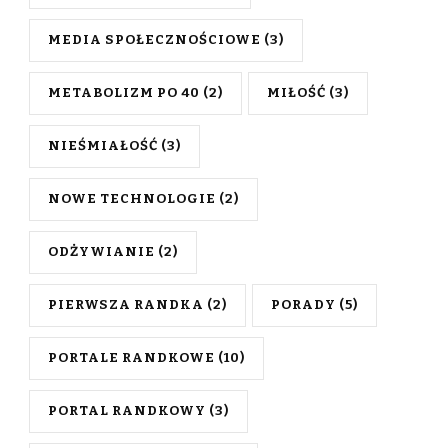
MEDIA SPOŁECZNOŚCIOWE
(3)
METABOLIZM PO 40
(2)
MIŁOŚĆ
(3)
NIEŚMIAŁOŚĆ
(3)
NOWE TECHNOLOGIE
(2)
ODŻYWIANIE
(2)
PIERWSZA RANDKA
(2)
PORADY
(5)
PORTALE RANDKOWE
(10)
PORTAL RANDKOWY
(3)