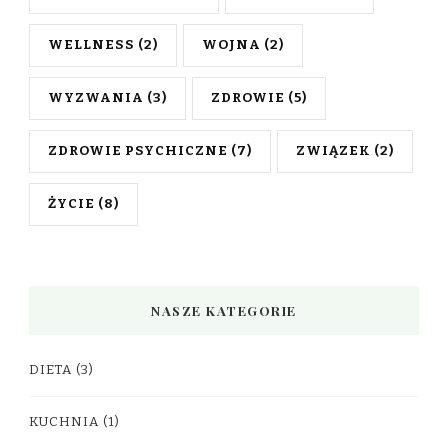
WELLNESS
(2)
WOJNA
(2)
WYZWANIA
(3)
ZDROWIE
(5)
ZDROWIE PSYCHICZNE
(7)
ZWIĄZEK
(2)
ŻYCIE
(8)
NASZE KATEGORIE
DIETA
(3)
KUCHNIA
(1)