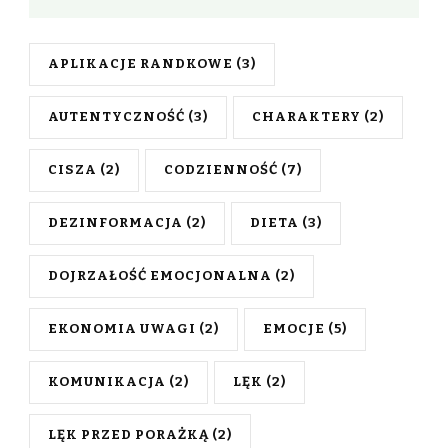
APLIKACJE RANDKOWE
(3)
AUTENTYCZNOŚĆ
(3)
CHARAKTERY
(2)
CISZA
(2)
CODZIENNOŚĆ
(7)
DEZINFORMACJA
(2)
DIETA
(3)
DOJRZAŁOŚĆ EMOCJONALNA
(2)
EKONOMIA UWAGI
(2)
EMOCJE
(5)
KOMUNIKACJA
(2)
LĘK
(2)
LĘK PRZED PORAŻKĄ
(2)