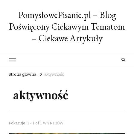
PomysłowePisanie.pl – Blog
Poświęcony Ciekawym Tematom
– Ciekawe Artykuły
Strona główna
aktywność
aktywność
Pokazuje: 1 - 1 of 1 WYNIKÓW