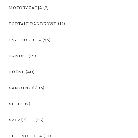
MOTORYZACJA
(2)
PORTALE RANDKOWE
(11)
PSYCHOLOGIA
(56)
RANDKI
(19)
RÓŻNE
(40)
SAMOTNOŚĆ
(5)
SPORT
(2)
SZCZĘŚCIE
(26)
TECHNOLOGIA
(13)