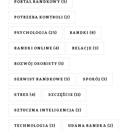
PORTAL RANDKOWY
(3)
POTRZEBA KONTROLI
(2)
PSYCHOLOGIA
(25)
RANDKI
(8)
RANDKI ONLINE
(4)
RELACJE
(3)
ROZWÓJ OSOBISTY
(5)
SERWISY RANDKOWE
(3)
SPOKÓJ
(3)
STRES
(4)
SZCZĘŚCIE
(11)
SZTUCZNA INTELIGENCJA
(2)
TECHNOLOGIA
(3)
UDANA RANDKA
(2)