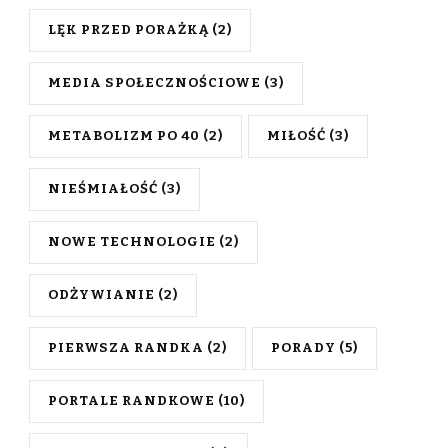
LĘK PRZED PORAŻKĄ
(2)
MEDIA SPOŁECZNOŚCIOWE
(3)
METABOLIZM PO 40
(2)
MIŁOŚĆ
(3)
NIEŚMIAŁOŚĆ
(3)
NOWE TECHNOLOGIE
(2)
ODŻYWIANIE
(2)
PIERWSZA RANDKA
(2)
PORADY
(5)
PORTALE RANDKOWE
(10)