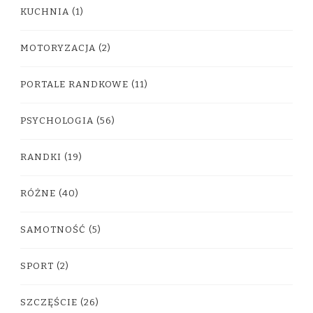
KUCHNIA
(1)
MOTORYZACJA
(2)
PORTALE RANDKOWE
(11)
PSYCHOLOGIA
(56)
RANDKI
(19)
RÓŻNE
(40)
SAMOTNOŚĆ
(5)
SPORT
(2)
SZCZĘŚCIE
(26)