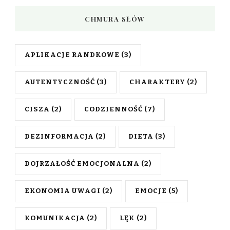
CHMURA SŁÓW
APLIKACJE RANDKOWE
(3)
AUTENTYCZNOŚĆ
(3)
CHARAKTERY
(2)
CISZA
(2)
CODZIENNOŚĆ
(7)
DEZINFORMACJA
(2)
DIETA
(3)
DOJRZAŁOŚĆ EMOCJONALNA
(2)
EKONOMIA UWAGI
(2)
EMOCJE
(5)
KOMUNIKACJA
(2)
LĘK
(2)