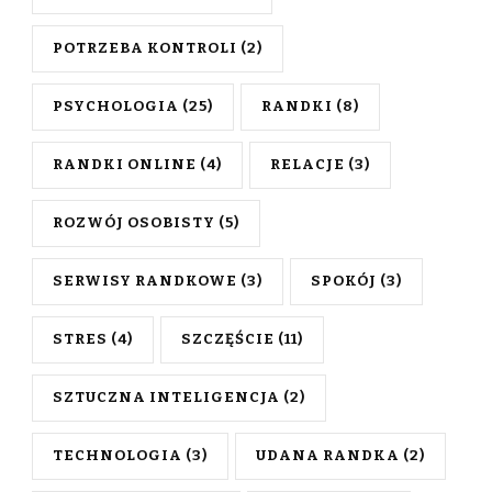
POTRZEBA KONTROLI
(2)
PSYCHOLOGIA
(25)
RANDKI
(8)
RANDKI ONLINE
(4)
RELACJE
(3)
ROZWÓJ OSOBISTY
(5)
SERWISY RANDKOWE
(3)
SPOKÓJ
(3)
STRES
(4)
SZCZĘŚCIE
(11)
SZTUCZNA INTELIGENCJA
(2)
TECHNOLOGIA
(3)
UDANA RANDKA
(2)