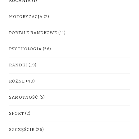
KUCHNIA
(1)
MOTORYZACJA
(2)
PORTALE RANDKOWE
(11)
PSYCHOLOGIA
(56)
RANDKI
(19)
RÓŻNE
(40)
SAMOTNOŚĆ
(5)
SPORT
(2)
SZCZĘŚCIE
(26)