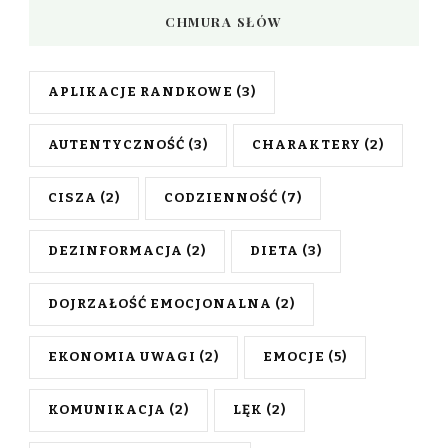
CHMURA SŁÓW
APLIKACJE RANDKOWE
(3)
AUTENTYCZNOŚĆ
(3)
CHARAKTERY
(2)
CISZA
(2)
CODZIENNOŚĆ
(7)
DEZINFORMACJA
(2)
DIETA
(3)
DOJRZAŁOŚĆ EMOCJONALNA
(2)
EKONOMIA UWAGI
(2)
EMOCJE
(5)
KOMUNIKACJA
(2)
LĘK
(2)