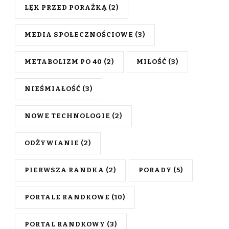
LĘK PRZED PORAŻKĄ
(2)
MEDIA SPOŁECZNOŚCIOWE
(3)
METABOLIZM PO 40
(2)
MIŁOŚĆ
(3)
NIEŚMIAŁOŚĆ
(3)
NOWE TECHNOLOGIE
(2)
ODŻYWIANIE
(2)
PIERWSZA RANDKA
(2)
PORADY
(5)
PORTALE RANDKOWE
(10)
PORTAL RANDKOWY
(3)