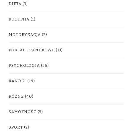
DIETA
(3)
KUCHNIA
(1)
MOTORYZACJA
(2)
PORTALE RANDKOWE
(11)
PSYCHOLOGIA
(56)
RANDKI
(19)
RÓŻNE
(40)
SAMOTNOŚĆ
(5)
SPORT
(2)