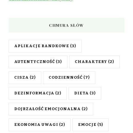
CHMURA SŁÓW
APLIKACJE RANDKOWE
(3)
AUTENTYCZNOŚĆ
(3)
CHARAKTERY
(2)
CISZA
(2)
CODZIENNOŚĆ
(7)
DEZINFORMACJA
(2)
DIETA
(3)
DOJRZAŁOŚĆ EMOCJONALNA
(2)
EKONOMIA UWAGI
(2)
EMOCJE
(5)