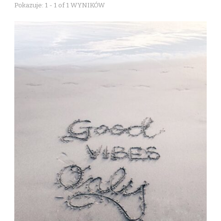
Pokazuje: 1 - 1 of 1 WYNIKÓW