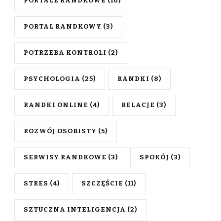
PORTALE RANDKOWE
(10)
PORTAL RANDKOWY
(3)
POTRZEBA KONTROLI
(2)
PSYCHOLOGIA
(25)
RANDKI
(8)
RANDKI ONLINE
(4)
RELACJE
(3)
ROZWÓJ OSOBISTY
(5)
SERWISY RANDKOWE
(3)
SPOKÓJ
(3)
STRES
(4)
SZCZĘŚCIE
(11)
SZTUCZNA INTELIGENCJA
(2)