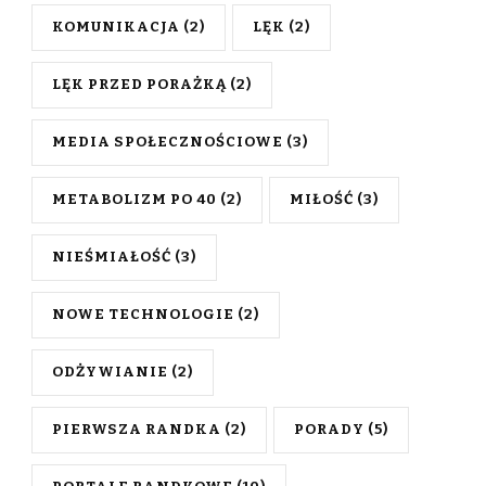
KOMUNIKACJA
(2)
LĘK
(2)
LĘK PRZED PORAŻKĄ
(2)
MEDIA SPOŁECZNOŚCIOWE
(3)
METABOLIZM PO 40
(2)
MIŁOŚĆ
(3)
NIEŚMIAŁOŚĆ
(3)
NOWE TECHNOLOGIE
(2)
ODŻYWIANIE
(2)
PIERWSZA RANDKA
(2)
PORADY
(5)