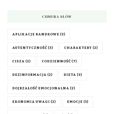
CHMURA SŁÓW
APLIKACJE RANDKOWE
(3)
AUTENTYCZNOŚĆ
(3)
CHARAKTERY
(2)
CISZA
(2)
CODZIENNOŚĆ
(7)
DEZINFORMACJA
(2)
DIETA
(3)
DOJRZAŁOŚĆ EMOCJONALNA
(2)
EKONOMIA UWAGI
(2)
EMOCJE
(5)