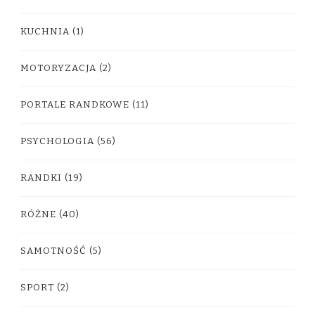
KUCHNIA
(1)
MOTORYZACJA
(2)
PORTALE RANDKOWE
(11)
PSYCHOLOGIA
(56)
RANDKI
(19)
RÓŻNE
(40)
SAMOTNOŚĆ
(5)
SPORT
(2)