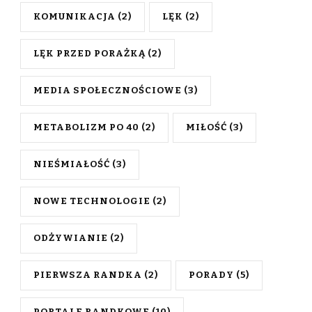
KOMUNIKACJA
(2)
LĘK
(2)
LĘK PRZED PORAŻKĄ
(2)
MEDIA SPOŁECZNOŚCIOWE
(3)
METABOLIZM PO 40
(2)
MIŁOŚĆ
(3)
NIEŚMIAŁOŚĆ
(3)
NOWE TECHNOLOGIE
(2)
ODŻYWIANIE
(2)
PIERWSZA RANDKA
(2)
PORADY
(5)