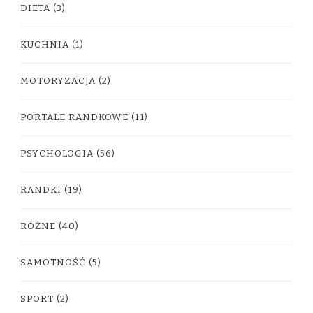
DIETA
(3)
KUCHNIA
(1)
MOTORYZACJA
(2)
PORTALE RANDKOWE
(11)
PSYCHOLOGIA
(56)
RANDKI
(19)
RÓŻNE
(40)
SAMOTNOŚĆ
(5)
SPORT
(2)