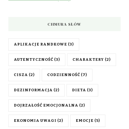
CHMURA SŁÓW
APLIKACJE RANDKOWE
(3)
AUTENTYCZNOŚĆ
(3)
CHARAKTERY
(2)
CISZA
(2)
CODZIENNOŚĆ
(7)
DEZINFORMACJA
(2)
DIETA
(3)
DOJRZAŁOŚĆ EMOCJONALNA
(2)
EKONOMIA UWAGI
(2)
EMOCJE
(5)