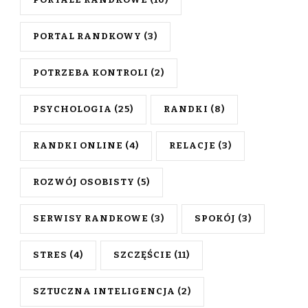
PORTALE RANDKOWE
(10)
PORTAL RANDKOWY
(3)
POTRZEBA KONTROLI
(2)
PSYCHOLOGIA
(25)
RANDKI
(8)
RANDKI ONLINE
(4)
RELACJE
(3)
ROZWÓJ OSOBISTY
(5)
SERWISY RANDKOWE
(3)
SPOKÓJ
(3)
STRES
(4)
SZCZĘŚCIE
(11)
SZTUCZNA INTELIGENCJA
(2)