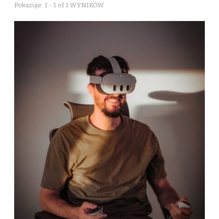
Pokazuje: 1 - 1 of 1 WYNIKÓW