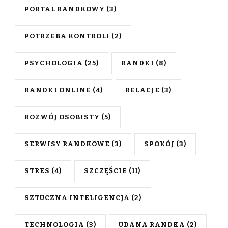
PORTAL RANDKOWY
(3)
POTRZEBA KONTROLI
(2)
PSYCHOLOGIA
(25)
RANDKI
(8)
RANDKI ONLINE
(4)
RELACJE
(3)
ROZWÓJ OSOBISTY
(5)
SERWISY RANDKOWE
(3)
SPOKÓJ
(3)
STRES
(4)
SZCZĘŚCIE
(11)
SZTUCZNA INTELIGENCJA
(2)
TECHNOLOGIA
(3)
UDANA RANDKA
(2)