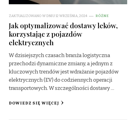
ZAKTUALIZOWANO W DNIU
12 WRZEŚNIA, 2024
RÓŻNE
Jak optymalizować dostawy leków,
korzystając z pojazdów
elektrycznych
W dzisiejszych czasach branża logistyczna
przechodzi dynamiczne zmiany, a jednym z
kluczowych trendów jest wdrażanie pojazdów
elektrycznych (EV) do codziennych operacji
transportowych. W szczególności dostawy …
DOWIEDZ SIĘ WIĘCEJ