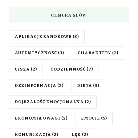
CHMURA SŁÓW
APLIKACJE RANDKOWE
(3)
AUTENTYCZNOŚĆ
(3)
CHARAKTERY
(2)
CISZA
(2)
CODZIENNOŚĆ
(7)
DEZINFORMACJA
(2)
DIETA
(3)
DOJRZAŁOŚĆ EMOCJONALNA
(2)
EKONOMIA UWAGI
(2)
EMOCJE
(5)
KOMUNIKACJA
(2)
LĘK
(2)