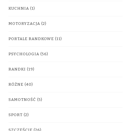
KUCHNIA
(1)
MOTORYZACJA
(2)
PORTALE RANDKOWE
(11)
PSYCHOLOGIA
(56)
RANDKI
(19)
RÓŻNE
(40)
SAMOTNOŚĆ
(5)
SPORT
(2)
SZCZĘŚCIE
(26)