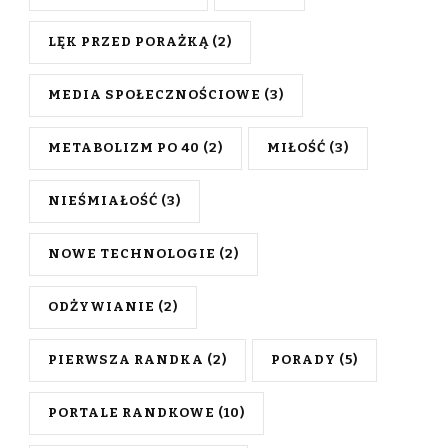
LĘK PRZED PORAŻKĄ
(2)
MEDIA SPOŁECZNOŚCIOWE
(3)
METABOLIZM PO 40
(2)
MIŁOŚĆ
(3)
NIEŚMIAŁOŚĆ
(3)
NOWE TECHNOLOGIE
(2)
ODŻYWIANIE
(2)
PIERWSZA RANDKA
(2)
PORADY
(5)
PORTALE RANDKOWE
(10)