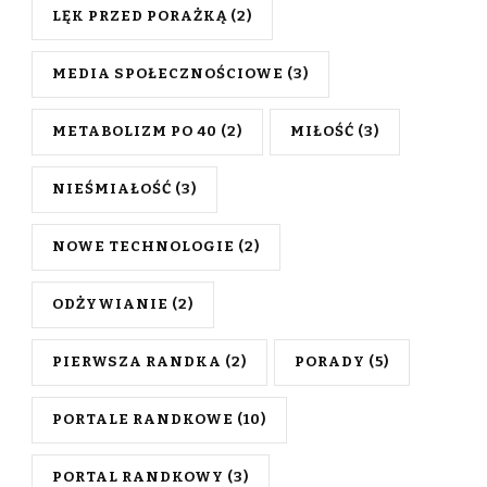
LĘK PRZED PORAŻKĄ
(2)
MEDIA SPOŁECZNOŚCIOWE
(3)
METABOLIZM PO 40
(2)
MIŁOŚĆ
(3)
NIEŚMIAŁOŚĆ
(3)
NOWE TECHNOLOGIE
(2)
ODŻYWIANIE
(2)
PIERWSZA RANDKA
(2)
PORADY
(5)
PORTALE RANDKOWE
(10)
PORTAL RANDKOWY
(3)