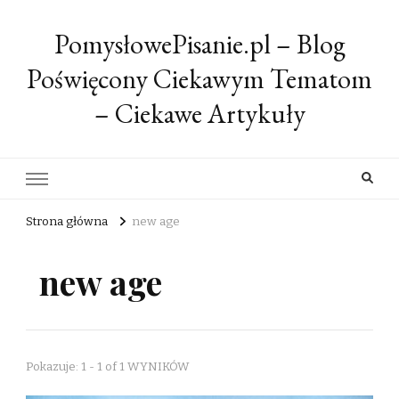
PomysłowePisanie.pl – Blog
Poświęcony Ciekawym Tematom
– Ciekawe Artykuły
Strona główna
new age
new age
Pokazuje: 1 - 1 of 1 WYNIKÓW