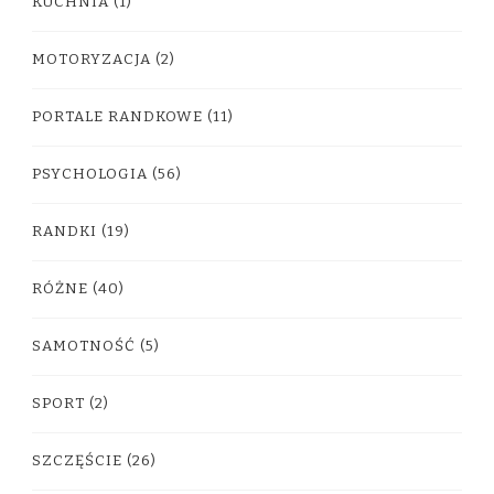
KUCHNIA
(1)
MOTORYZACJA
(2)
PORTALE RANDKOWE
(11)
PSYCHOLOGIA
(56)
RANDKI
(19)
RÓŻNE
(40)
SAMOTNOŚĆ
(5)
SPORT
(2)
SZCZĘŚCIE
(26)