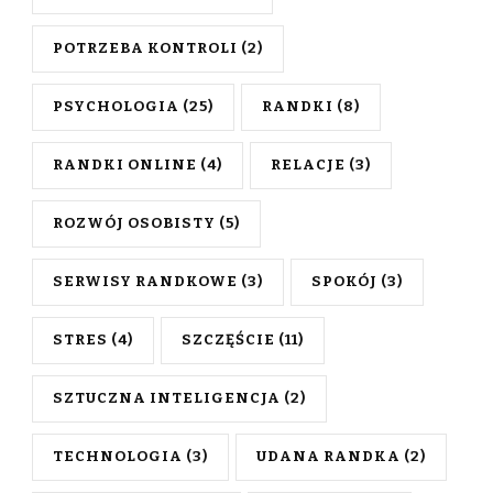
POTRZEBA KONTROLI
(2)
PSYCHOLOGIA
(25)
RANDKI
(8)
RANDKI ONLINE
(4)
RELACJE
(3)
ROZWÓJ OSOBISTY
(5)
SERWISY RANDKOWE
(3)
SPOKÓJ
(3)
STRES
(4)
SZCZĘŚCIE
(11)
SZTUCZNA INTELIGENCJA
(2)
TECHNOLOGIA
(3)
UDANA RANDKA
(2)