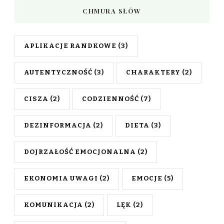
CHMURA SŁÓW
APLIKACJE RANDKOWE
(3)
AUTENTYCZNOŚĆ
(3)
CHARAKTERY
(2)
CISZA
(2)
CODZIENNOŚĆ
(7)
DEZINFORMACJA
(2)
DIETA
(3)
DOJRZAŁOŚĆ EMOCJONALNA
(2)
EKONOMIA UWAGI
(2)
EMOCJE
(5)
KOMUNIKACJA
(2)
LĘK
(2)