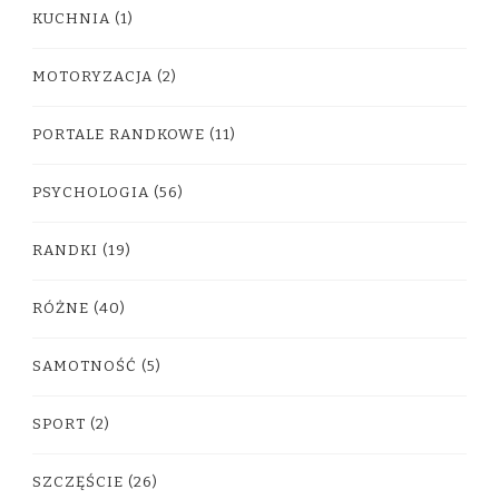
KUCHNIA
(1)
MOTORYZACJA
(2)
PORTALE RANDKOWE
(11)
PSYCHOLOGIA
(56)
RANDKI
(19)
RÓŻNE
(40)
SAMOTNOŚĆ
(5)
SPORT
(2)
SZCZĘŚCIE
(26)