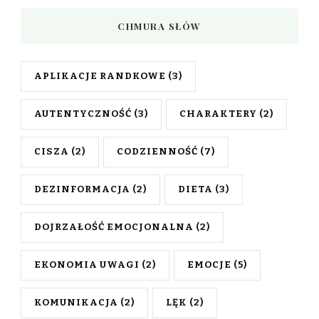
CHMURA SŁÓW
APLIKACJE RANDKOWE
(3)
AUTENTYCZNOŚĆ
(3)
CHARAKTERY
(2)
CISZA
(2)
CODZIENNOŚĆ
(7)
DEZINFORMACJA
(2)
DIETA
(3)
DOJRZAŁOŚĆ EMOCJONALNA
(2)
EKONOMIA UWAGI
(2)
EMOCJE
(5)
KOMUNIKACJA
(2)
LĘK
(2)