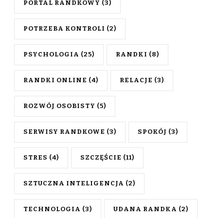
PORTAL RANDKOWY
(3)
POTRZEBA KONTROLI
(2)
PSYCHOLOGIA
(25)
RANDKI
(8)
RANDKI ONLINE
(4)
RELACJE
(3)
ROZWÓJ OSOBISTY
(5)
SERWISY RANDKOWE
(3)
SPOKÓJ
(3)
STRES
(4)
SZCZĘŚCIE
(11)
SZTUCZNA INTELIGENCJA
(2)
TECHNOLOGIA
(3)
UDANA RANDKA
(2)