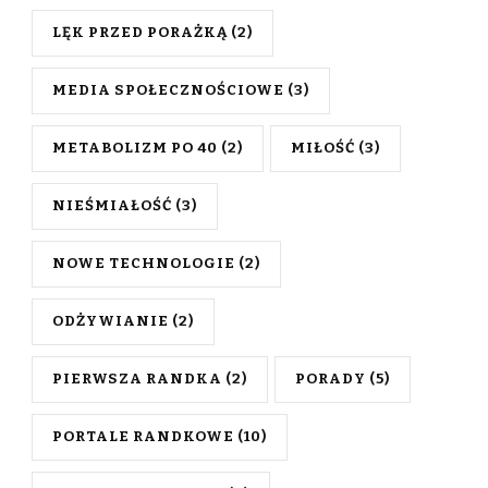
LĘK PRZED PORAŻKĄ
(2)
MEDIA SPOŁECZNOŚCIOWE
(3)
METABOLIZM PO 40
(2)
MIŁOŚĆ
(3)
NIEŚMIAŁOŚĆ
(3)
NOWE TECHNOLOGIE
(2)
ODŻYWIANIE
(2)
PIERWSZA RANDKA
(2)
PORADY
(5)
PORTALE RANDKOWE
(10)