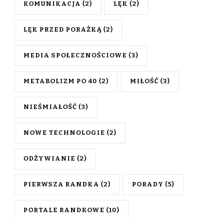
KOMUNIKACJA
(2)
LĘK
(2)
LĘK PRZED PORAŻKĄ
(2)
MEDIA SPOŁECZNOŚCIOWE
(3)
METABOLIZM PO 40
(2)
MIŁOŚĆ
(3)
NIEŚMIAŁOŚĆ
(3)
NOWE TECHNOLOGIE
(2)
ODŻYWIANIE
(2)
PIERWSZA RANDKA
(2)
PORADY
(5)
PORTALE RANDKOWE
(10)