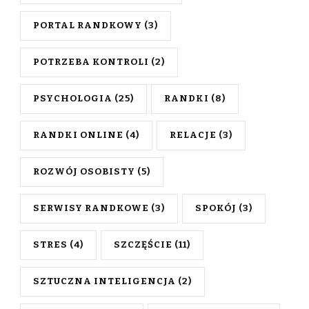
PORTAL RANDKOWY
(3)
POTRZEBA KONTROLI
(2)
PSYCHOLOGIA
(25)
RANDKI
(8)
RANDKI ONLINE
(4)
RELACJE
(3)
ROZWÓJ OSOBISTY
(5)
SERWISY RANDKOWE
(3)
SPOKÓJ
(3)
STRES
(4)
SZCZĘŚCIE
(11)
SZTUCZNA INTELIGENCJA
(2)