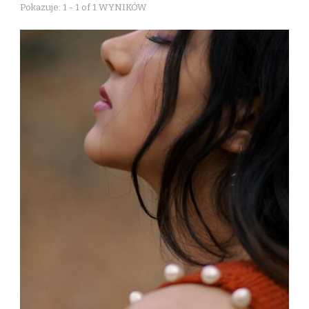
Pokazuje: 1 - 1 of 1 WYNIKÓW