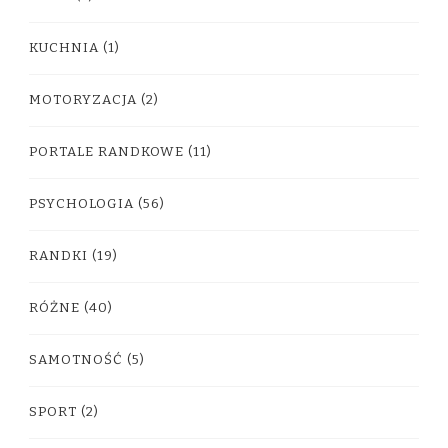
KUCHNIA
(1)
MOTORYZACJA
(2)
PORTALE RANDKOWE
(11)
PSYCHOLOGIA
(56)
RANDKI
(19)
RÓŻNE
(40)
SAMOTNOŚĆ
(5)
SPORT
(2)