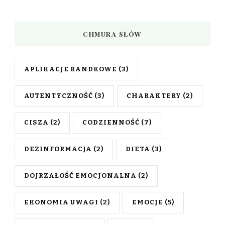
CHMURA SŁÓW
APLIKACJE RANDKOWE
(3)
AUTENTYCZNOŚĆ
(3)
CHARAKTERY
(2)
CISZA
(2)
CODZIENNOŚĆ
(7)
DEZINFORMACJA
(2)
DIETA
(3)
DOJRZAŁOŚĆ EMOCJONALNA
(2)
EKONOMIA UWAGI
(2)
EMOCJE
(5)