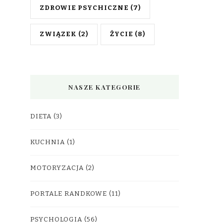
ZDROWIE PSYCHICZNE
(7)
ZWIĄZEK
(2)
ŻYCIE
(8)
NASZE KATEGORIE
DIETA
(3)
KUCHNIA
(1)
MOTORYZACJA
(2)
PORTALE RANDKOWE
(11)
PSYCHOLOGIA
(56)