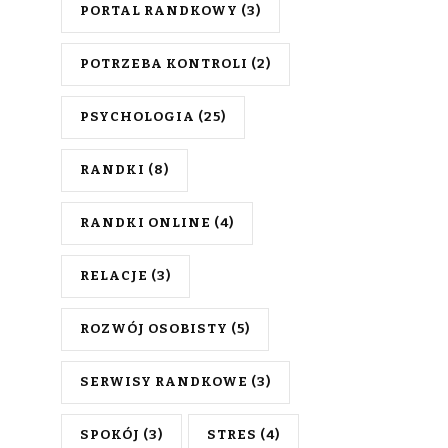
PORTAL RANDKOWY
(3)
POTRZEBA KONTROLI
(2)
PSYCHOLOGIA
(25)
RANDKI
(8)
RANDKI ONLINE
(4)
RELACJE
(3)
ROZWÓJ OSOBISTY
(5)
SERWISY RANDKOWE
(3)
SPOKÓJ
(3)
STRES
(4)