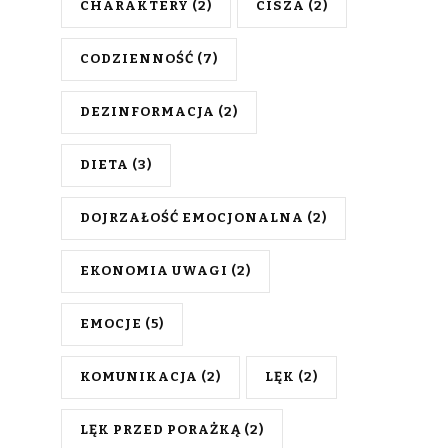
CHARAKTERY
(2)
CISZA
(2)
CODZIENNOŚĆ
(7)
DEZINFORMACJA
(2)
DIETA
(3)
DOJRZAŁOŚĆ EMOCJONALNA
(2)
EKONOMIA UWAGI
(2)
EMOCJE
(5)
KOMUNIKACJA
(2)
LĘK
(2)
LĘK PRZED PORAŻKĄ
(2)