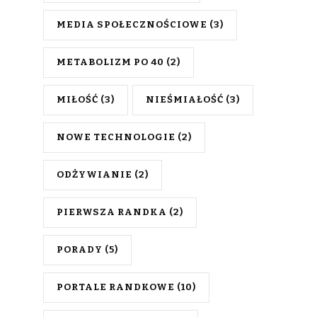
MEDIA SPOŁECZNOŚCIOWE
(3)
METABOLIZM PO 40
(2)
MIŁOŚĆ
(3)
NIEŚMIAŁOŚĆ
(3)
NOWE TECHNOLOGIE
(2)
ODŻYWIANIE
(2)
PIERWSZA RANDKA
(2)
PORADY
(5)
PORTALE RANDKOWE
(10)