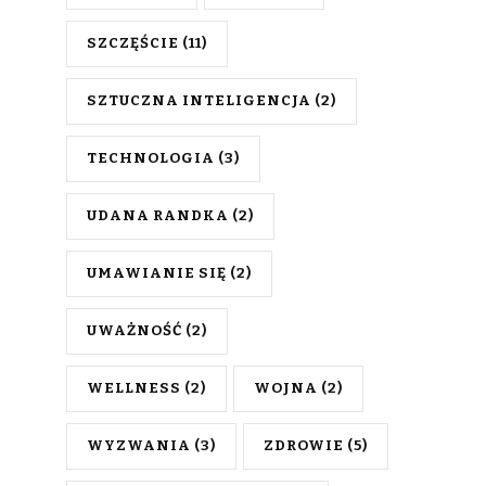
SZCZĘŚCIE
(11)
SZTUCZNA INTELIGENCJA
(2)
TECHNOLOGIA
(3)
UDANA RANDKA
(2)
UMAWIANIE SIĘ
(2)
UWAŻNOŚĆ
(2)
WELLNESS
(2)
WOJNA
(2)
WYZWANIA
(3)
ZDROWIE
(5)