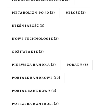
METABOLIZM PO 40
(2)
MIŁOŚĆ
(3)
NIEŚMIAŁOŚĆ
(3)
NOWE TECHNOLOGIE
(2)
ODŻYWIANIE
(2)
PIERWSZA RANDKA
(2)
PORADY
(5)
PORTALE RANDKOWE
(10)
PORTAL RANDKOWY
(3)
POTRZEBA KONTROLI
(2)