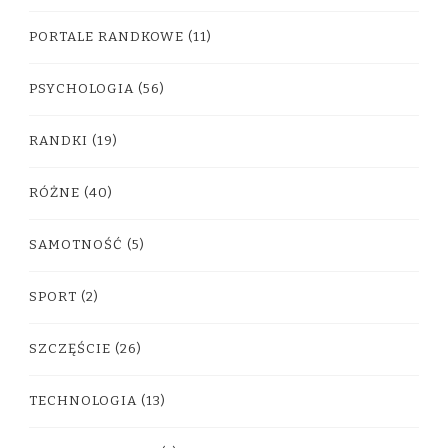
PORTALE RANDKOWE
(11)
PSYCHOLOGIA
(56)
RANDKI
(19)
RÓŻNE
(40)
SAMOTNOŚĆ
(5)
SPORT
(2)
SZCZĘŚCIE
(26)
TECHNOLOGIA
(13)