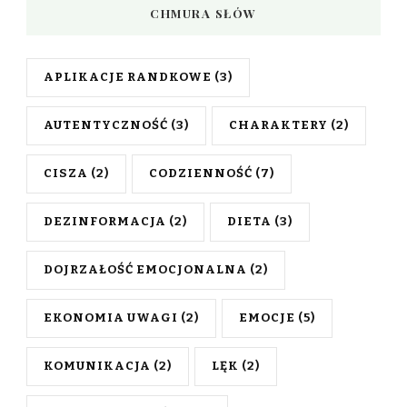
CHMURA SŁÓW
APLIKACJE RANDKOWE
(3)
AUTENTYCZNOŚĆ
(3)
CHARAKTERY
(2)
CISZA
(2)
CODZIENNOŚĆ
(7)
DEZINFORMACJA
(2)
DIETA
(3)
DOJRZAŁOŚĆ EMOCJONALNA
(2)
EKONOMIA UWAGI
(2)
EMOCJE
(5)
KOMUNIKACJA
(2)
LĘK
(2)