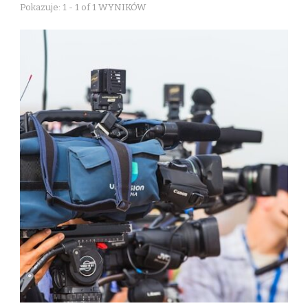
Pokazuje: 1 - 1 of 1 WYNIKÓW