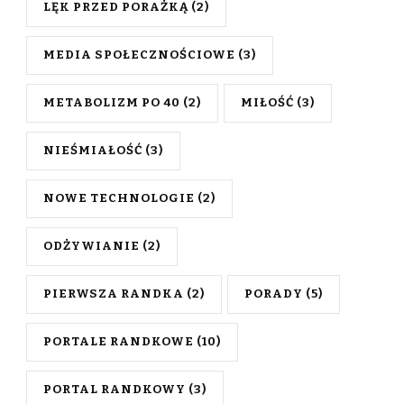
LĘK PRZED PORAŻKĄ
(2)
MEDIA SPOŁECZNOŚCIOWE
(3)
METABOLIZM PO 40
(2)
MIŁOŚĆ
(3)
NIEŚMIAŁOŚĆ
(3)
NOWE TECHNOLOGIE
(2)
ODŻYWIANIE
(2)
PIERWSZA RANDKA
(2)
PORADY
(5)
PORTALE RANDKOWE
(10)
PORTAL RANDKOWY
(3)