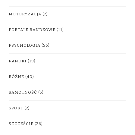
MOTORYZACJA
(2)
PORTALE RANDKOWE
(11)
PSYCHOLOGIA
(56)
RANDKI
(19)
RÓŻNE
(40)
SAMOTNOŚĆ
(5)
SPORT
(2)
SZCZĘŚCIE
(26)