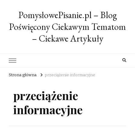
PomysłowePisanie.pl – Blog
Poświęcony Ciekawym Tematom
– Ciekawe Artykuły
Strona główna
przeciążenie informacyjne
przeciążenie
informacyjne