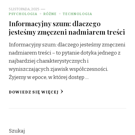
5 LISTOPADA, 2025
PSYCHOLOGIA
RÓŻNE
TECHNOLOGIA
Informacyjny szum: dlaczego
jesteśmy zmęczeni nadmiarem treści
Informacyjny szum: dlaczego jesteśmy zmęczeni
nadmiarem treści – to pytanie dotyka jednego z
najbardziej charakterystycznych i
wyniszczających zjawisk współczesności.
Żyjemy w epoce, w której dostęp …
DOWIEDZ SIĘ WIĘCEJ
Szukaj