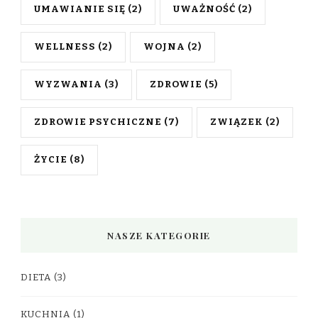
UMAWIANIE SIĘ
(2)
UWAŻNOŚĆ
(2)
WELLNESS
(2)
WOJNA
(2)
WYZWANIA
(3)
ZDROWIE
(5)
ZDROWIE PSYCHICZNE
(7)
ZWIĄZEK
(2)
ŻYCIE
(8)
NASZE KATEGORIE
DIETA
(3)
KUCHNIA
(1)