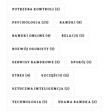
POTRZEBA KONTROLI
(2)
PSYCHOLOGIA
(25)
RANDKI
(8)
RANDKI ONLINE
(4)
RELACJE
(3)
ROZWÓJ OSOBISTY
(5)
SERWISY RANDKOWE
(3)
SPOKÓJ
(3)
STRES
(4)
SZCZĘŚCIE
(11)
SZTUCZNA INTELIGENCJA
(2)
TECHNOLOGIA
(3)
UDANA RANDKA
(2)