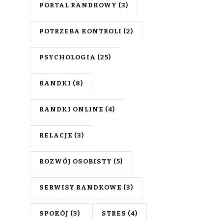
PORTAL RANDKOWY
(3)
POTRZEBA KONTROLI
(2)
PSYCHOLOGIA
(25)
RANDKI
(8)
RANDKI ONLINE
(4)
RELACJE
(3)
ROZWÓJ OSOBISTY
(5)
SERWISY RANDKOWE
(3)
SPOKÓJ
(3)
STRES
(4)