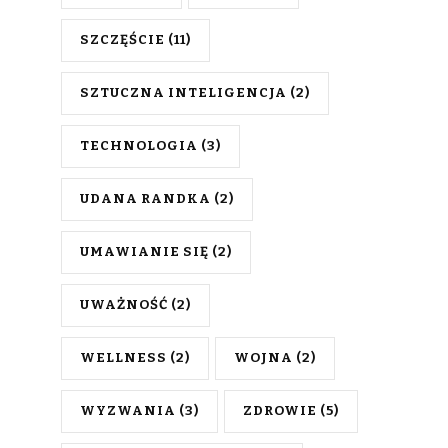
SZCZĘŚCIE
(11)
SZTUCZNA INTELIGENCJA
(2)
TECHNOLOGIA
(3)
UDANA RANDKA
(2)
UMAWIANIE SIĘ
(2)
UWAŻNOŚĆ
(2)
WELLNESS
(2)
WOJNA
(2)
WYZWANIA
(3)
ZDROWIE
(5)