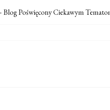
 – Blog Poświęcony Ciekawym Temato