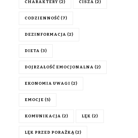
CHARAKTERY
(2)
CISZA
(2)
CODZIENNOŚĆ
(7)
DEZINFORMACJA
(2)
DIETA
(3)
DOJRZAŁOŚĆ EMOCJONALNA
(2)
EKONOMIA UWAGI
(2)
EMOCJE
(5)
KOMUNIKACJA
(2)
LĘK
(2)
LĘK PRZED PORAŻKĄ
(2)