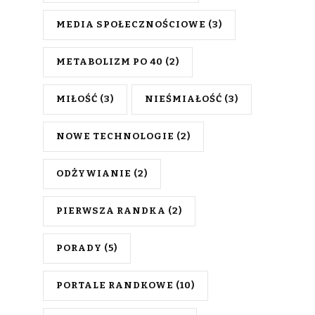
MEDIA SPOŁECZNOŚCIOWE
(3)
METABOLIZM PO 40
(2)
MIŁOŚĆ
(3)
NIEŚMIAŁOŚĆ
(3)
NOWE TECHNOLOGIE
(2)
ODŻYWIANIE
(2)
PIERWSZA RANDKA
(2)
PORADY
(5)
PORTALE RANDKOWE
(10)