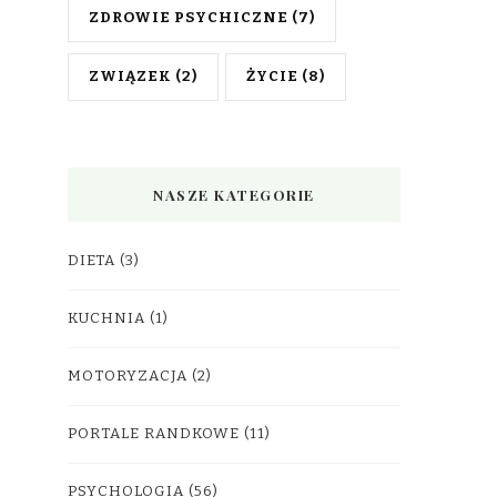
ZDROWIE PSYCHICZNE
(7)
ZWIĄZEK
(2)
ŻYCIE
(8)
NASZE KATEGORIE
DIETA
(3)
KUCHNIA
(1)
MOTORYZACJA
(2)
PORTALE RANDKOWE
(11)
PSYCHOLOGIA
(56)