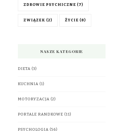
ZDROWIE PSYCHICZNE
(7)
ZWIĄZEK
(2)
ŻYCIE
(8)
NASZE KATEGORIE
DIETA
(3)
KUCHNIA
(1)
MOTORYZACJA
(2)
PORTALE RANDKOWE
(11)
PSYCHOLOGIA
(56)