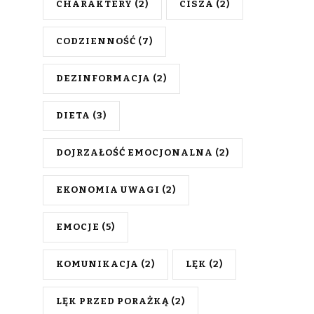
CHARAKTERY
(2)
CISZA
(2)
CODZIENNOŚĆ
(7)
DEZINFORMACJA
(2)
DIETA
(3)
DOJRZAŁOŚĆ EMOCJONALNA
(2)
EKONOMIA UWAGI
(2)
EMOCJE
(5)
KOMUNIKACJA
(2)
LĘK
(2)
LĘK PRZED PORAŻKĄ
(2)