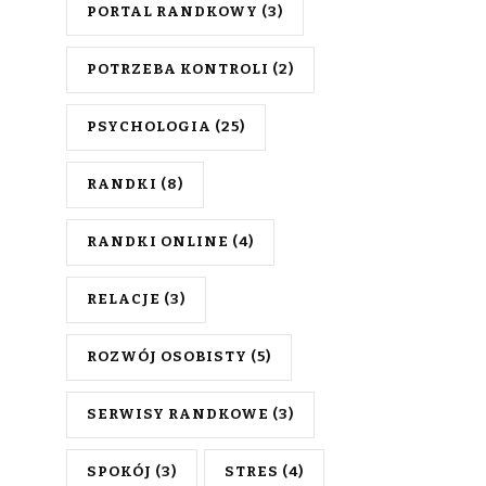
PORTAL RANDKOWY
(3)
POTRZEBA KONTROLI
(2)
PSYCHOLOGIA
(25)
RANDKI
(8)
RANDKI ONLINE
(4)
RELACJE
(3)
ROZWÓJ OSOBISTY
(5)
SERWISY RANDKOWE
(3)
SPOKÓJ
(3)
STRES
(4)