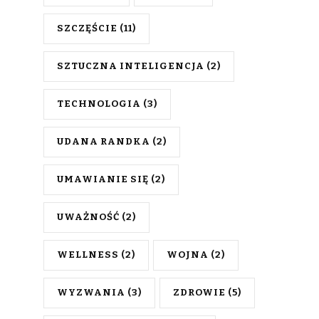
SZCZĘŚCIE
(11)
SZTUCZNA INTELIGENCJA
(2)
TECHNOLOGIA
(3)
UDANA RANDKA
(2)
UMAWIANIE SIĘ
(2)
UWAŻNOŚĆ
(2)
WELLNESS
(2)
WOJNA
(2)
WYZWANIA
(3)
ZDROWIE
(5)