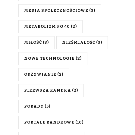
MEDIA SPOŁECZNOŚCIOWE
(3)
METABOLIZM PO 40
(2)
MIŁOŚĆ
(3)
NIEŚMIAŁOŚĆ
(3)
NOWE TECHNOLOGIE
(2)
ODŻYWIANIE
(2)
PIERWSZA RANDKA
(2)
PORADY
(5)
PORTALE RANDKOWE
(10)