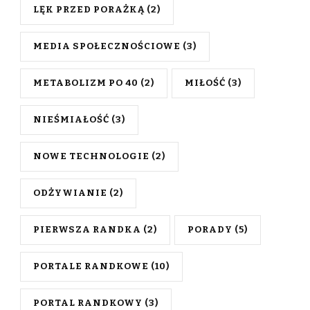
LĘK PRZED PORAŻKĄ
(2)
MEDIA SPOŁECZNOŚCIOWE
(3)
METABOLIZM PO 40
(2)
MIŁOŚĆ
(3)
NIEŚMIAŁOŚĆ
(3)
NOWE TECHNOLOGIE
(2)
ODŻYWIANIE
(2)
PIERWSZA RANDKA
(2)
PORADY
(5)
PORTALE RANDKOWE
(10)
PORTAL RANDKOWY
(3)