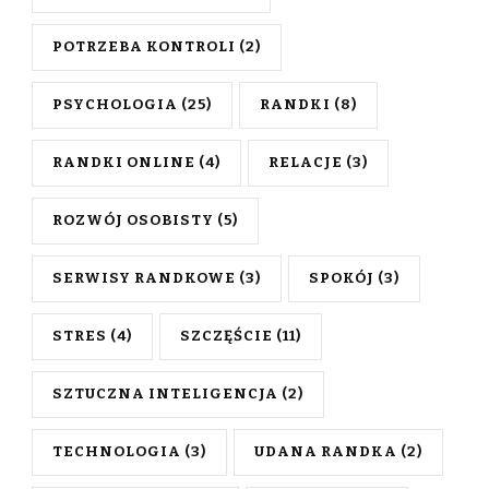
POTRZEBA KONTROLI
(2)
PSYCHOLOGIA
(25)
RANDKI
(8)
RANDKI ONLINE
(4)
RELACJE
(3)
ROZWÓJ OSOBISTY
(5)
SERWISY RANDKOWE
(3)
SPOKÓJ
(3)
STRES
(4)
SZCZĘŚCIE
(11)
SZTUCZNA INTELIGENCJA
(2)
TECHNOLOGIA
(3)
UDANA RANDKA
(2)