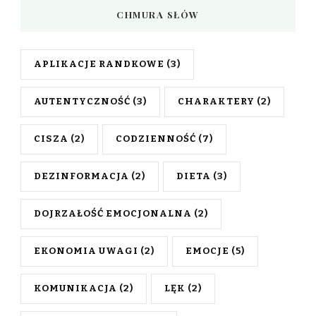
CHMURA SŁÓW
APLIKACJE RANDKOWE
(3)
AUTENTYCZNOŚĆ
(3)
CHARAKTERY
(2)
CISZA
(2)
CODZIENNOŚĆ
(7)
DEZINFORMACJA
(2)
DIETA
(3)
DOJRZAŁOŚĆ EMOCJONALNA
(2)
EKONOMIA UWAGI
(2)
EMOCJE
(5)
KOMUNIKACJA
(2)
LĘK
(2)