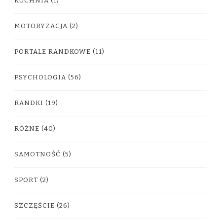
KUCHNIA
(1)
MOTORYZACJA
(2)
PORTALE RANDKOWE
(11)
PSYCHOLOGIA
(56)
RANDKI
(19)
RÓŻNE
(40)
SAMOTNOŚĆ
(5)
SPORT
(2)
SZCZĘŚCIE
(26)