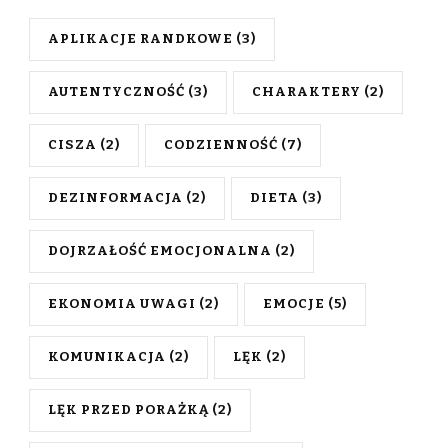
APLIKACJE RANDKOWE
(3)
AUTENTYCZNOŚĆ
(3)
CHARAKTERY
(2)
CISZA
(2)
CODZIENNOŚĆ
(7)
DEZINFORMACJA
(2)
DIETA
(3)
DOJRZAŁOŚĆ EMOCJONALNA
(2)
EKONOMIA UWAGI
(2)
EMOCJE
(5)
KOMUNIKACJA
(2)
LĘK
(2)
LĘK PRZED PORAŻKĄ
(2)