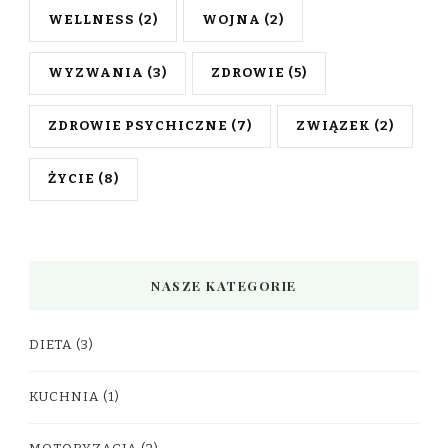
WELLNESS
(2)
WOJNA
(2)
WYZWANIA
(3)
ZDROWIE
(5)
ZDROWIE PSYCHICZNE
(7)
ZWIĄZEK
(2)
ŻYCIE
(8)
NASZE KATEGORIE
DIETA
(3)
KUCHNIA
(1)