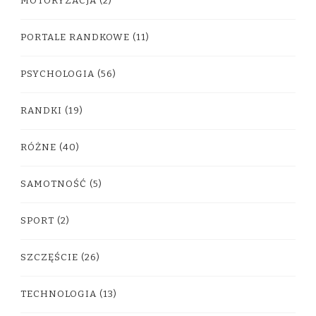
MOTORYZACJA
(2)
PORTALE RANDKOWE
(11)
PSYCHOLOGIA
(56)
RANDKI
(19)
RÓŻNE
(40)
SAMOTNOŚĆ
(5)
SPORT
(2)
SZCZĘŚCIE
(26)
TECHNOLOGIA
(13)