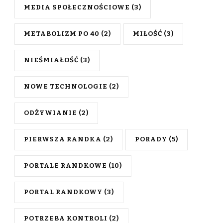
MEDIA SPOŁECZNOŚCIOWE
(3)
METABOLIZM PO 40
(2)
MIŁOŚĆ
(3)
NIEŚMIAŁOŚĆ
(3)
NOWE TECHNOLOGIE
(2)
ODŻYWIANIE
(2)
PIERWSZA RANDKA
(2)
PORADY
(5)
PORTALE RANDKOWE
(10)
PORTAL RANDKOWY
(3)
POTRZEBA KONTROLI
(2)