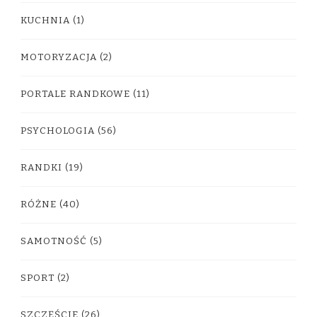
KUCHNIA
(1)
MOTORYZACJA
(2)
PORTALE RANDKOWE
(11)
PSYCHOLOGIA
(56)
RANDKI
(19)
RÓŻNE
(40)
SAMOTNOŚĆ
(5)
SPORT
(2)
SZCZĘŚCIE
(26)