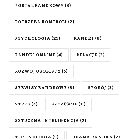
PORTAL RANDKOWY
(3)
POTRZEBA KONTROLI
(2)
PSYCHOLOGIA
(25)
RANDKI
(8)
RANDKI ONLINE
(4)
RELACJE
(3)
ROZWÓJ OSOBISTY
(5)
SERWISY RANDKOWE
(3)
SPOKÓJ
(3)
STRES
(4)
SZCZĘŚCIE
(11)
SZTUCZNA INTELIGENCJA
(2)
TECHNOLOGIA
(3)
UDANA RANDKA
(2)