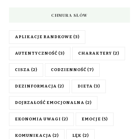
CHMURA SŁÓW
APLIKACJE RANDKOWE
(3)
AUTENTYCZNOŚĆ
(3)
CHARAKTERY
(2)
CISZA
(2)
CODZIENNOŚĆ
(7)
DEZINFORMACJA
(2)
DIETA
(3)
DOJRZAŁOŚĆ EMOCJONALNA
(2)
EKONOMIA UWAGI
(2)
EMOCJE
(5)
KOMUNIKACJA
(2)
LĘK
(2)