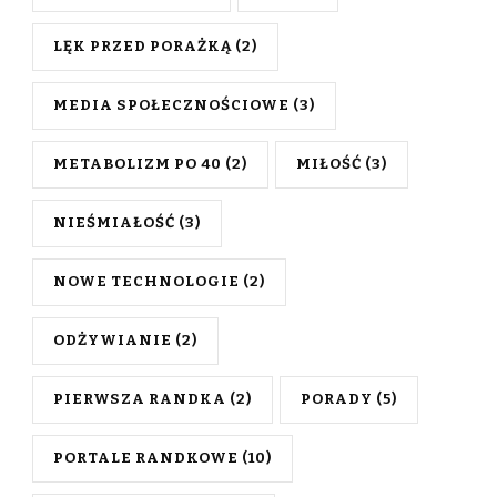
LĘK PRZED PORAŻKĄ
(2)
MEDIA SPOŁECZNOŚCIOWE
(3)
METABOLIZM PO 40
(2)
MIŁOŚĆ
(3)
NIEŚMIAŁOŚĆ
(3)
NOWE TECHNOLOGIE
(2)
ODŻYWIANIE
(2)
PIERWSZA RANDKA
(2)
PORADY
(5)
PORTALE RANDKOWE
(10)