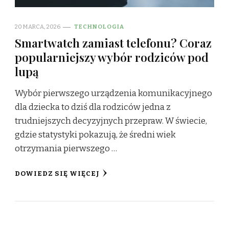
20 MARCA, 2026
TECHNOLOGIA
Smartwatch zamiast telefonu? Coraz
popularniejszy wybór rodziców pod
lupą
Wybór pierwszego urządzenia komunikacyjnego
dla dziecka to dziś dla rodziców jedna z
trudniejszych decyzyjnych przepraw. W świecie,
gdzie statystyki pokazują, że średni wiek
otrzymania pierwszego …
DOWIEDZ SIĘ WIĘCEJ