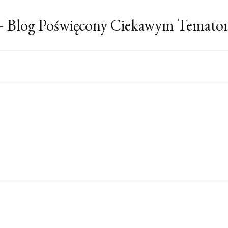
 – Blog Poświęcony Ciekawym Temato