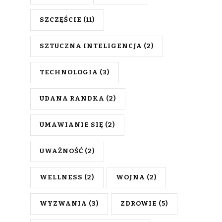
SZCZĘŚCIE
(11)
SZTUCZNA INTELIGENCJA
(2)
TECHNOLOGIA
(3)
UDANA RANDKA
(2)
UMAWIANIE SIĘ
(2)
UWAŻNOŚĆ
(2)
WELLNESS
(2)
WOJNA
(2)
WYZWANIA
(3)
ZDROWIE
(5)