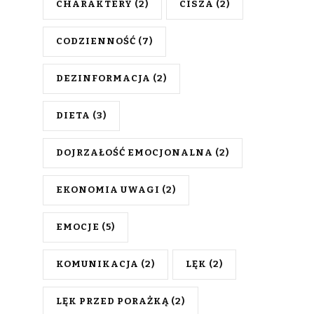
CHARAKTERY
(2)
CISZA
(2)
CODZIENNOŚĆ
(7)
DEZINFORMACJA
(2)
DIETA
(3)
DOJRZAŁOŚĆ EMOCJONALNA
(2)
EKONOMIA UWAGI
(2)
EMOCJE
(5)
KOMUNIKACJA
(2)
LĘK
(2)
LĘK PRZED PORAŻKĄ
(2)