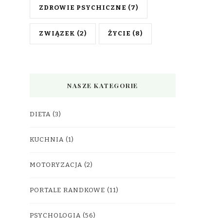
ZDROWIE PSYCHICZNE
(7)
ZWIĄZEK
(2)
ŻYCIE
(8)
NASZE KATEGORIE
DIETA
(3)
KUCHNIA
(1)
MOTORYZACJA
(2)
PORTALE RANDKOWE
(11)
PSYCHOLOGIA
(56)