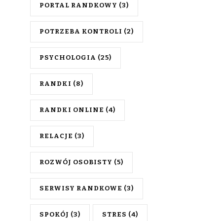
PORTAL RANDKOWY
(3)
POTRZEBA KONTROLI
(2)
PSYCHOLOGIA
(25)
RANDKI
(8)
RANDKI ONLINE
(4)
RELACJE
(3)
ROZWÓJ OSOBISTY
(5)
SERWISY RANDKOWE
(3)
SPOKÓJ
(3)
STRES
(4)