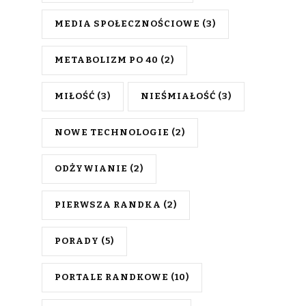
MEDIA SPOŁECZNOŚCIOWE
(3)
METABOLIZM PO 40
(2)
MIŁOŚĆ
(3)
NIEŚMIAŁOŚĆ
(3)
NOWE TECHNOLOGIE
(2)
ODŻYWIANIE
(2)
PIERWSZA RANDKA
(2)
PORADY
(5)
PORTALE RANDKOWE
(10)