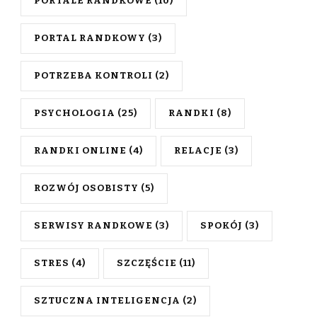
PORTALE RANDKOWE
(10)
PORTAL RANDKOWY
(3)
POTRZEBA KONTROLI
(2)
PSYCHOLOGIA
(25)
RANDKI
(8)
RANDKI ONLINE
(4)
RELACJE
(3)
ROZWÓJ OSOBISTY
(5)
SERWISY RANDKOWE
(3)
SPOKÓJ
(3)
STRES
(4)
SZCZĘŚCIE
(11)
SZTUCZNA INTELIGENCJA
(2)