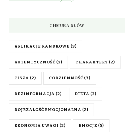
CHMURA SŁÓW
APLIKACJE RANDKOWE
(3)
AUTENTYCZNOŚĆ
(3)
CHARAKTERY
(2)
CISZA
(2)
CODZIENNOŚĆ
(7)
DEZINFORMACJA
(2)
DIETA
(3)
DOJRZAŁOŚĆ EMOCJONALNA
(2)
EKONOMIA UWAGI
(2)
EMOCJE
(5)