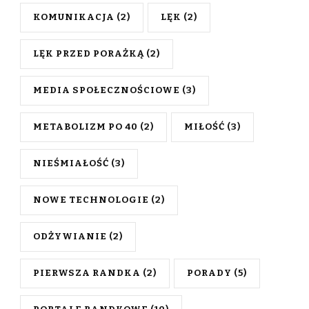
KOMUNIKACJA
(2)
LĘK
(2)
LĘK PRZED PORAŻKĄ
(2)
MEDIA SPOŁECZNOŚCIOWE
(3)
METABOLIZM PO 40
(2)
MIŁOŚĆ
(3)
NIEŚMIAŁOŚĆ
(3)
NOWE TECHNOLOGIE
(2)
ODŻYWIANIE
(2)
PIERWSZA RANDKA
(2)
PORADY
(5)