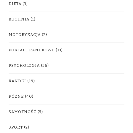
DIETA
(3)
KUCHNIA
(1)
MOTORYZACJA
(2)
PORTALE RANDKOWE
(11)
PSYCHOLOGIA
(56)
RANDKI
(19)
RÓŻNE
(40)
SAMOTNOŚĆ
(5)
SPORT
(2)