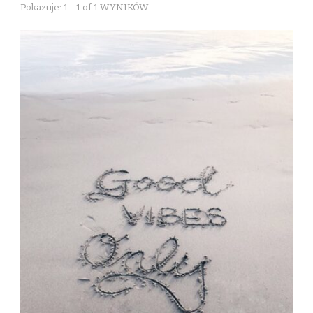
Pokazuje: 1 - 1 of 1 WYNIKÓW