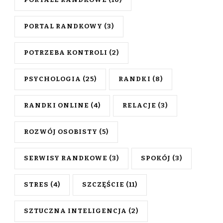
PORTALE RANDKOWE
(10)
PORTAL RANDKOWY
(3)
POTRZEBA KONTROLI
(2)
PSYCHOLOGIA
(25)
RANDKI
(8)
RANDKI ONLINE
(4)
RELACJE
(3)
ROZWÓJ OSOBISTY
(5)
SERWISY RANDKOWE
(3)
SPOKÓJ
(3)
STRES
(4)
SZCZĘŚCIE
(11)
SZTUCZNA INTELIGENCJA
(2)