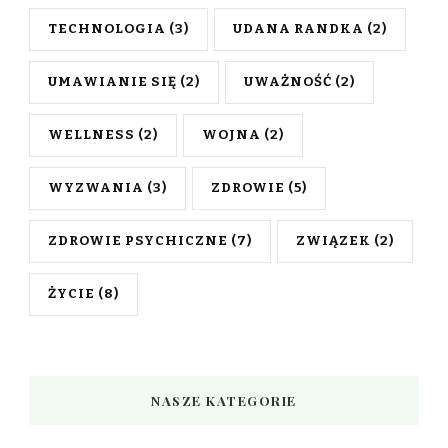
TECHNOLOGIA
(3)
UDANA RANDKA
(2)
UMAWIANIE SIĘ
(2)
UWAŻNOŚĆ
(2)
WELLNESS
(2)
WOJNA
(2)
WYZWANIA
(3)
ZDROWIE
(5)
ZDROWIE PSYCHICZNE
(7)
ZWIĄZEK
(2)
ŻYCIE
(8)
NASZE KATEGORIE