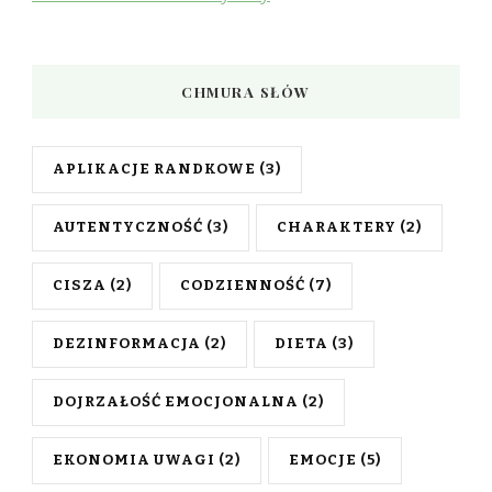
CHMURA SŁÓW
APLIKACJE RANDKOWE
(3)
AUTENTYCZNOŚĆ
(3)
CHARAKTERY
(2)
CISZA
(2)
CODZIENNOŚĆ
(7)
DEZINFORMACJA
(2)
DIETA
(3)
DOJRZAŁOŚĆ EMOCJONALNA
(2)
EKONOMIA UWAGI
(2)
EMOCJE
(5)