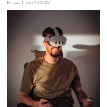
Pokazuje: 1 - 1 of 1 WYNIKÓW