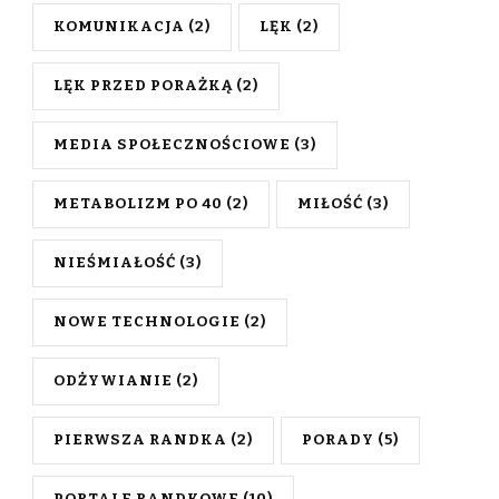
KOMUNIKACJA
(2)
LĘK
(2)
LĘK PRZED PORAŻKĄ
(2)
MEDIA SPOŁECZNOŚCIOWE
(3)
METABOLIZM PO 40
(2)
MIŁOŚĆ
(3)
NIEŚMIAŁOŚĆ
(3)
NOWE TECHNOLOGIE
(2)
ODŻYWIANIE
(2)
PIERWSZA RANDKA
(2)
PORADY
(5)