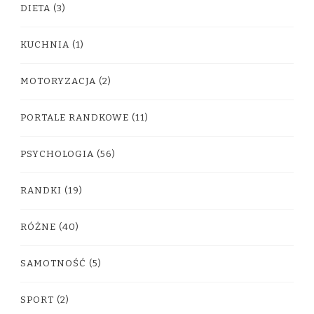
DIETA
(3)
KUCHNIA
(1)
MOTORYZACJA
(2)
PORTALE RANDKOWE
(11)
PSYCHOLOGIA
(56)
RANDKI
(19)
RÓŻNE
(40)
SAMOTNOŚĆ
(5)
SPORT
(2)