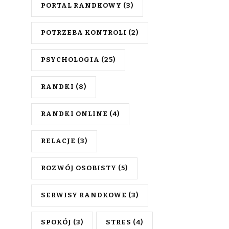
PORTAL RANDKOWY
(3)
POTRZEBA KONTROLI
(2)
PSYCHOLOGIA
(25)
RANDKI
(8)
RANDKI ONLINE
(4)
RELACJE
(3)
ROZWÓJ OSOBISTY
(5)
SERWISY RANDKOWE
(3)
SPOKÓJ
(3)
STRES
(4)