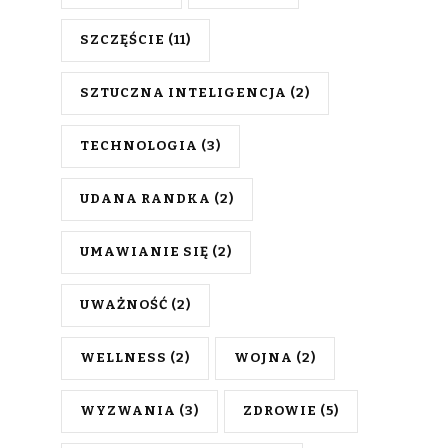
SZCZĘŚCIE
(11)
SZTUCZNA INTELIGENCJA
(2)
TECHNOLOGIA
(3)
UDANA RANDKA
(2)
UMAWIANIE SIĘ
(2)
UWAŻNOŚĆ
(2)
WELLNESS
(2)
WOJNA
(2)
WYZWANIA
(3)
ZDROWIE
(5)