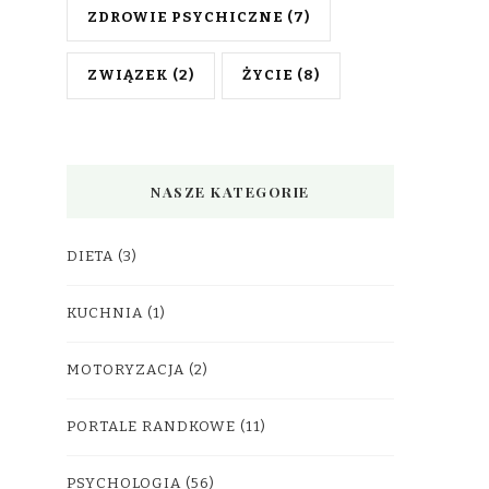
ZDROWIE PSYCHICZNE
(7)
ZWIĄZEK
(2)
ŻYCIE
(8)
NASZE KATEGORIE
DIETA
(3)
KUCHNIA
(1)
MOTORYZACJA
(2)
PORTALE RANDKOWE
(11)
PSYCHOLOGIA
(56)