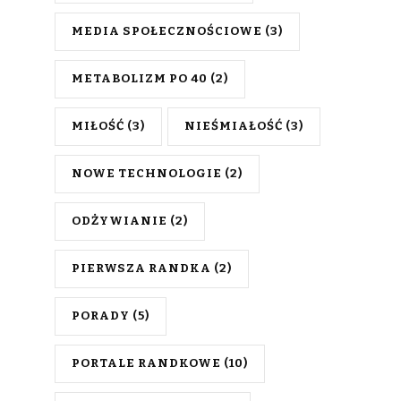
MEDIA SPOŁECZNOŚCIOWE
(3)
METABOLIZM PO 40
(2)
MIŁOŚĆ
(3)
NIEŚMIAŁOŚĆ
(3)
NOWE TECHNOLOGIE
(2)
ODŻYWIANIE
(2)
PIERWSZA RANDKA
(2)
PORADY
(5)
PORTALE RANDKOWE
(10)