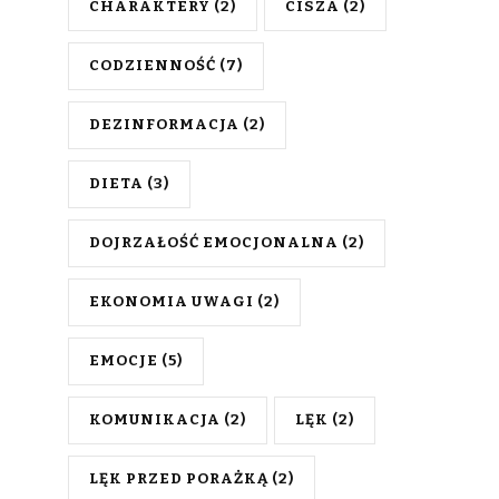
CHARAKTERY
(2)
CISZA
(2)
CODZIENNOŚĆ
(7)
DEZINFORMACJA
(2)
DIETA
(3)
DOJRZAŁOŚĆ EMOCJONALNA
(2)
EKONOMIA UWAGI
(2)
EMOCJE
(5)
KOMUNIKACJA
(2)
LĘK
(2)
LĘK PRZED PORAŻKĄ
(2)