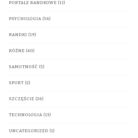
PORTALE RANDKOWE
(11)
PSYCHOLOGIA
(56)
RANDKI
(19)
RÓŻNE
(40)
SAMOTNOŚĆ
(5)
SPORT
(2)
SZCZĘŚCIE
(26)
TECHNOLOGIA
(13)
UNCATEGORIZED
(1)