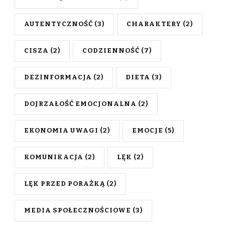
AUTENTYCZNOŚĆ
(3)
CHARAKTERY
(2)
CISZA
(2)
CODZIENNOŚĆ
(7)
DEZINFORMACJA
(2)
DIETA
(3)
DOJRZAŁOŚĆ EMOCJONALNA
(2)
EKONOMIA UWAGI
(2)
EMOCJE
(5)
KOMUNIKACJA
(2)
LĘK
(2)
LĘK PRZED PORAŻKĄ
(2)
MEDIA SPOŁECZNOŚCIOWE
(3)