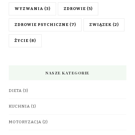
WYZWANIA
(3)
ZDROWIE
(5)
ZDROWIE PSYCHICZNE
(7)
ZWIĄZEK
(2)
ŻYCIE
(8)
NASZE KATEGORIE
DIETA
(3)
KUCHNIA
(1)
MOTORYZACJA
(2)