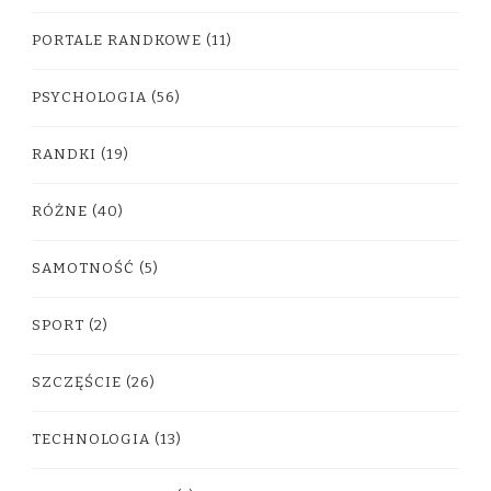
PORTALE RANDKOWE
(11)
PSYCHOLOGIA
(56)
RANDKI
(19)
RÓŻNE
(40)
SAMOTNOŚĆ
(5)
SPORT
(2)
SZCZĘŚCIE
(26)
TECHNOLOGIA
(13)