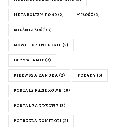
METABOLIZM PO 40
(2)
MIŁOŚĆ
(3)
NIEŚMIAŁOŚĆ
(3)
NOWE TECHNOLOGIE
(2)
ODŻYWIANIE
(2)
PIERWSZA RANDKA
(2)
PORADY
(5)
PORTALE RANDKOWE
(10)
PORTAL RANDKOWY
(3)
POTRZEBA KONTROLI
(2)