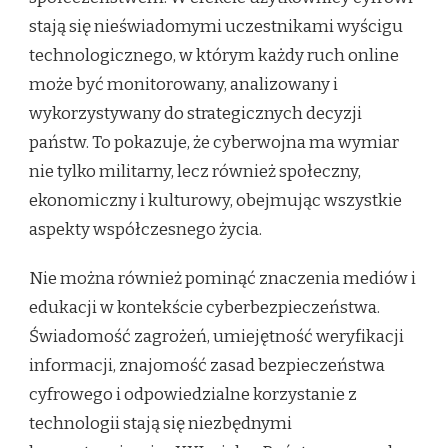
stają się nieświadomymi uczestnikami wyścigu
technologicznego, w którym każdy ruch online
może być monitorowany, analizowany i
wykorzystywany do strategicznych decyzji
państw. To pokazuje, że cyberwojna ma wymiar
nie tylko militarny, lecz również społeczny,
ekonomiczny i kulturowy, obejmując wszystkie
aspekty współczesnego życia.
Nie można również pominąć znaczenia mediów i
edukacji w kontekście cyberbezpieczeństwa.
Świadomość zagrożeń, umiejętność weryfikacji
informacji, znajomość zasad bezpieczeństwa
cyfrowego i odpowiedzialne korzystanie z
technologii stają się niezbędnymi