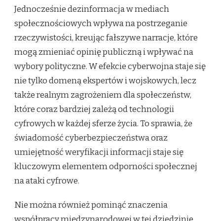
Jednocześnie dezinformacja w mediach
społecznościowych wpływa na postrzeganie
rzeczywistości, kreując fałszywe narracje, które
mogą zmieniać opinię publiczną i wpływać na
wybory polityczne. W efekcie cyberwojna staje się
nie tylko domeną ekspertów i wojskowych, lecz
także realnym zagrożeniem dla społeczeństw,
które coraz bardziej zależą od technologii
cyfrowych w każdej sferze życia. To sprawia, że
świadomość cyberbezpieczeństwa oraz
umiejętność weryfikacji informacji staje się
kluczowym elementem odporności społecznej
na ataki cyfrowe.
Nie można również pominąć znaczenia
współpracy międzynarodowej w tej dziedzinie.