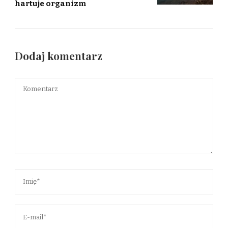
hartuje organizm
Dodaj komentarz