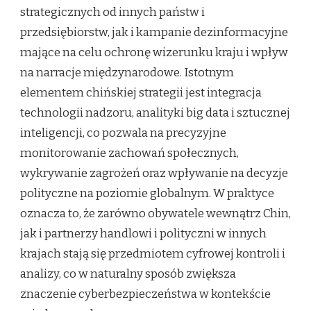
strategicznych od innych państw i
przedsiębiorstw, jak i kampanie dezinformacyjne
mające na celu ochronę wizerunku kraju i wpływ
na narracje międzynarodowe. Istotnym
elementem chińskiej strategii jest integracja
technologii nadzoru, analityki big data i sztucznej
inteligencji, co pozwala na precyzyjne
monitorowanie zachowań społecznych,
wykrywanie zagrożeń oraz wpływanie na decyzje
polityczne na poziomie globalnym. W praktyce
oznacza to, że zarówno obywatele wewnątrz Chin,
jak i partnerzy handlowi i polityczni w innych
krajach stają się przedmiotem cyfrowej kontroli i
analizy, co w naturalny sposób zwiększa
znaczenie cyberbezpieczeństwa w kontekście