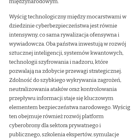
międzynarodowym.
Wyścig technologiczny między mocarstwami w
dziedzinie cyberbezpieczeństwa jest równie
intensywny, co sama rywalizacja ofensywna i
wywiadowcza. Oba państwa inwestują w rozwój
sztucznej inteligencji, systemów kwantowych,
technologii szyfrowania i nadzoru, które
pozwalają na zdobycie przewagi strategicznej.
Zdolność do szybkiego wykrywania zagrożeń,
neutralizowania ataków oraz kontrolowania
przepływu informacji staje się kluczowym
elementem bezpieczeństwa narodowego. Wyścig
ten obejmuje również rozwój platform
cyberobrony dla sektora prywatnego i
publicznego, szkolenia ekspertów, symulacje