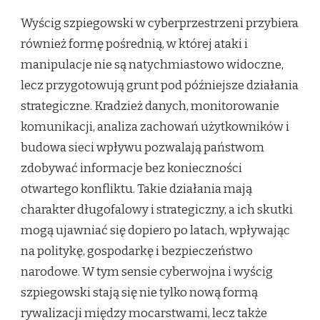
Wyścig szpiegowski w cyberprzestrzeni przybiera
również formę pośrednią, w której ataki i
manipulacje nie są natychmiastowo widoczne,
lecz przygotowują grunt pod późniejsze działania
strategiczne. Kradzież danych, monitorowanie
komunikacji, analiza zachowań użytkowników i
budowa sieci wpływu pozwalają państwom
zdobywać informacje bez konieczności
otwartego konfliktu. Takie działania mają
charakter długofalowy i strategiczny, a ich skutki
mogą ujawniać się dopiero po latach, wpływając
na politykę, gospodarkę i bezpieczeństwo
narodowe. W tym sensie cyberwojna i wyścig
szpiegowski stają się nie tylko nową formą
rywalizacji między mocarstwami, lecz także