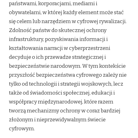
państwami, korporacjami, mediami i
obywatelami, w której każdy element może stać
się celem lub narzędziem w cyfrowej rywalizacji.
Zdolność państw do skutecznej ochrony
infrastruktury, pozyskiwania informacji i
kształtowania narracji w cyberprzestrzeni
decyduje o ich przewadze strategicznej i
bezpieczeństwie narodowym. W tym kontekście
przyszłość bezpieczeństwa cyfrowego zależy nie
tylko od technologii i strategii wojskowych, lecz
także od świadomości społecznej, edukacji i
współpracy międzynarodowej, które razem
tworzą mechanizmy ochrony w coraz bardziej
złożonym i nieprzewidywalnym świecie
cyfrowym.