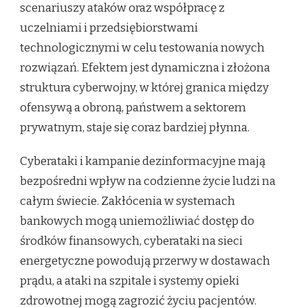
scenariuszy ataków oraz współpracę z
uczelniami i przedsiębiorstwami
technologicznymi w celu testowania nowych
rozwiązań. Efektem jest dynamiczna i złożona
struktura cyberwojny, w której granica między
ofensywą a obroną, państwem a sektorem
prywatnym, staje się coraz bardziej płynna.
Cyberataki i kampanie dezinformacyjne mają
bezpośredni wpływ na codzienne życie ludzi na
całym świecie. Zakłócenia w systemach
bankowych mogą uniemożliwiać dostęp do
środków finansowych, cyberataki na sieci
energetyczne powodują przerwy w dostawach
prądu, a ataki na szpitale i systemy opieki
zdrowotnej mogą zagrozić życiu pacjentów.