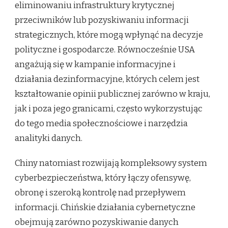
eliminowaniu infrastruktury krytycznej
przeciwników lub pozyskiwaniu informacji
strategicznych, które mogą wpłynąć na decyzje
polityczne i gospodarcze. Równocześnie USA
angażują się w kampanie informacyjne i
działania dezinformacyjne, których celem jest
kształtowanie opinii publicznej zarówno w kraju,
jak i poza jego granicami, często wykorzystując
do tego media społecznościowe i narzędzia
analityki danych.
Chiny natomiast rozwijają kompleksowy system
cyberbezpieczeństwa, który łączy ofensywę,
obronę i szeroką kontrolę nad przepływem
informacji. Chińskie działania cybernetyczne
obejmują zarówno pozyskiwanie danych