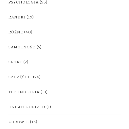
PSYCHOLOGIA
(56)
RANDKI
(19)
RÓŻNE
(40)
SAMOTNOŚĆ
(5)
SPORT
(2)
SZCZĘŚCIE
(26)
TECHNOLOGIA
(13)
UNCATEGORIZED
(1)
ZDROWIE
(16)