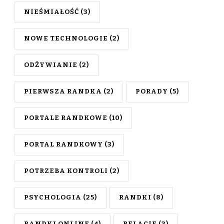
NIEŚMIAŁOŚĆ
(3)
NOWE TECHNOLOGIE
(2)
ODŻYWIANIE
(2)
PIERWSZA RANDKA
(2)
PORADY
(5)
PORTALE RANDKOWE
(10)
PORTAL RANDKOWY
(3)
POTRZEBA KONTROLI
(2)
PSYCHOLOGIA
(25)
RANDKI
(8)