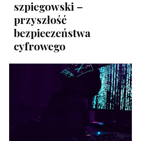
szpiegowski –
przyszłość
bezpieczeństwa
cyfrowego