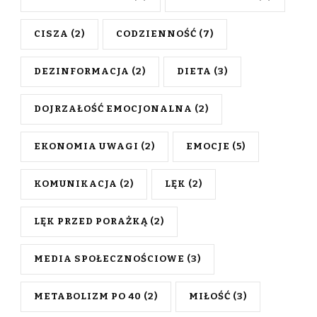
CISZA
(2)
CODZIENNOŚĆ
(7)
DEZINFORMACJA
(2)
DIETA
(3)
DOJRZAŁOŚĆ EMOCJONALNA
(2)
EKONOMIA UWAGI
(2)
EMOCJE
(5)
KOMUNIKACJA
(2)
LĘK
(2)
LĘK PRZED PORAŻKĄ
(2)
MEDIA SPOŁECZNOŚCIOWE
(3)
METABOLIZM PO 40
(2)
MIŁOŚĆ
(3)