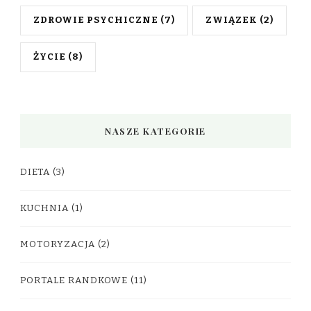
ZDROWIE PSYCHICZNE
(7)
ZWIĄZEK
(2)
ŻYCIE
(8)
NASZE KATEGORIE
DIETA
(3)
KUCHNIA
(1)
MOTORYZACJA
(2)
PORTALE RANDKOWE
(11)