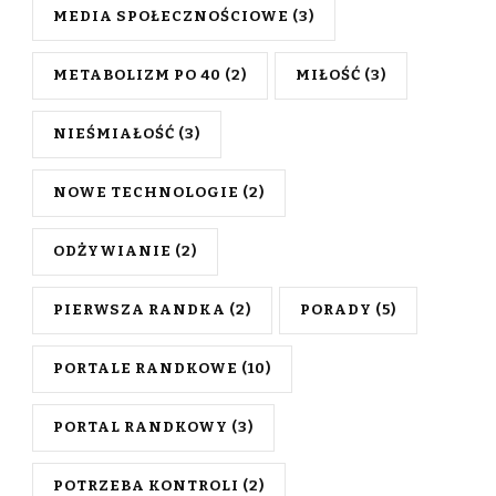
MEDIA SPOŁECZNOŚCIOWE
(3)
METABOLIZM PO 40
(2)
MIŁOŚĆ
(3)
NIEŚMIAŁOŚĆ
(3)
NOWE TECHNOLOGIE
(2)
ODŻYWIANIE
(2)
PIERWSZA RANDKA
(2)
PORADY
(5)
PORTALE RANDKOWE
(10)
PORTAL RANDKOWY
(3)
POTRZEBA KONTROLI
(2)