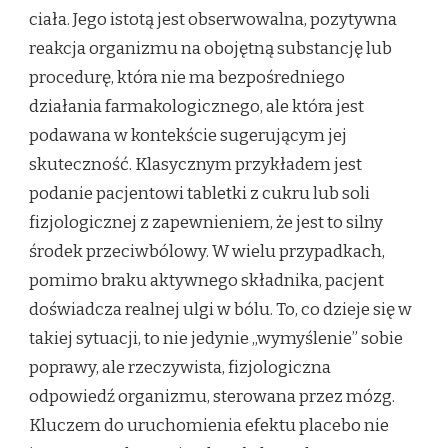
ciała. Jego istotą jest obserwowalna, pozytywna
reakcja organizmu na obojętną substancję lub
procedurę, która nie ma bezpośredniego
działania farmakologicznego, ale która jest
podawana w kontekście sugerującym jej
skuteczność. Klasycznym przykładem jest
podanie pacjentowi tabletki z cukru lub soli
fizjologicznej z zapewnieniem, że jest to silny
środek przeciwbólowy. W wielu przypadkach,
pomimo braku aktywnego składnika, pacjent
doświadcza realnej ulgi w bólu. To, co dzieje się w
takiej sytuacji, to nie jedynie „wymyślenie” sobie
poprawy, ale rzeczywista, fizjologiczna
odpowiedź organizmu, sterowana przez mózg.
Kluczem do uruchomienia efektu placebo nie