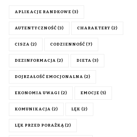
APLIKACJE RANDKOWE
(3)
AUTENTYCZNOŚĆ
(3)
CHARAKTERY
(2)
CISZA
(2)
CODZIENNOŚĆ
(7)
DEZINFORMACJA
(2)
DIETA
(3)
DOJRZAŁOŚĆ EMOCJONALNA
(2)
EKONOMIA UWAGI
(2)
EMOCJE
(5)
KOMUNIKACJA
(2)
LĘK
(2)
LĘK PRZED PORAŻKĄ
(2)