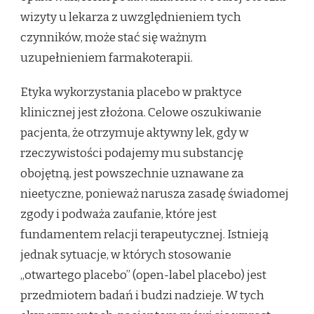
wizyty u lekarza z uwzględnieniem tych
czynników, może stać się ważnym
uzupełnieniem farmakoterapii.
Etyka wykorzystania placebo w praktyce
klinicznej jest złożona. Celowe oszukiwanie
pacjenta, że otrzymuje aktywny lek, gdy w
rzeczywistości podajemy mu substancję
obojętną, jest powszechnie uznawane za
nieetyczne, ponieważ narusza zasadę świadomej
zgody i podważa zaufanie, które jest
fundamentem relacji terapeutycznej. Istnieją
jednak sytuacje, w których stosowanie
„otwartego placebo” (open-label placebo) jest
przedmiotem badań i budzi nadzieje. W tych