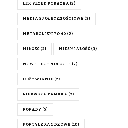
LĘK PRZED PORAŻKĄ
(2)
MEDIA SPOŁECZNOŚCIOWE
(3)
METABOLIZM PO 40
(2)
MIŁOŚĆ
(3)
NIEŚMIAŁOŚĆ
(3)
NOWE TECHNOLOGIE
(2)
ODŻYWIANIE
(2)
PIERWSZA RANDKA
(2)
PORADY
(5)
PORTALE RANDKOWE
(10)