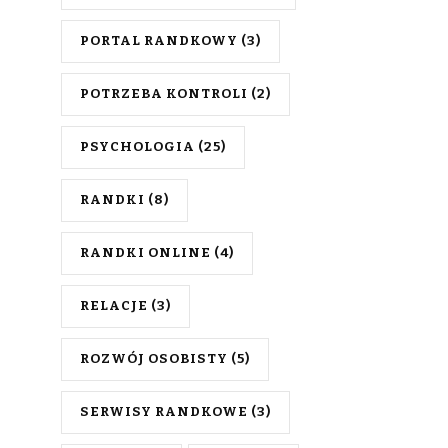
PORTAL RANDKOWY
(3)
POTRZEBA KONTROLI
(2)
PSYCHOLOGIA
(25)
RANDKI
(8)
RANDKI ONLINE
(4)
RELACJE
(3)
ROZWÓJ OSOBISTY
(5)
SERWISY RANDKOWE
(3)