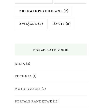
ZDROWIE PSYCHICZNE
(7)
ZWIĄZEK
(2)
ŻYCIE
(8)
NASZE KATEGORIE
DIETA
(3)
KUCHNIA
(1)
MOTORYZACJA
(2)
PORTALE RANDKOWE
(11)