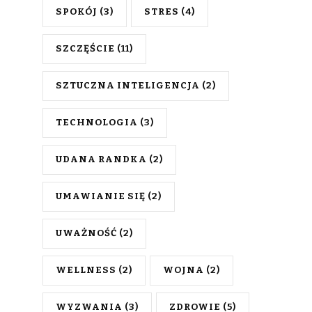
SPOKÓJ
(3)
STRES
(4)
SZCZĘŚCIE
(11)
SZTUCZNA INTELIGENCJA
(2)
TECHNOLOGIA
(3)
UDANA RANDKA
(2)
UMAWIANIE SIĘ
(2)
UWAŻNOŚĆ
(2)
WELLNESS
(2)
WOJNA
(2)
WYZWANIA
(3)
ZDROWIE
(5)