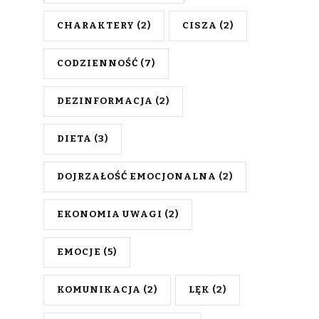
CHARAKTERY
(2)
CISZA
(2)
CODZIENNOŚĆ
(7)
DEZINFORMACJA
(2)
DIETA
(3)
DOJRZAŁOŚĆ EMOCJONALNA
(2)
EKONOMIA UWAGI
(2)
EMOCJE
(5)
KOMUNIKACJA
(2)
LĘK
(2)