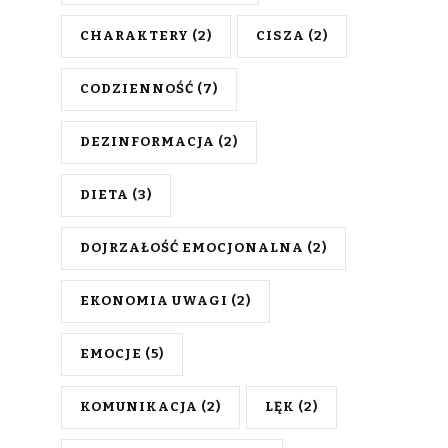
CHARAKTERY
(2)
CISZA
(2)
CODZIENNOŚĆ
(7)
DEZINFORMACJA
(2)
DIETA
(3)
DOJRZAŁOŚĆ EMOCJONALNA
(2)
EKONOMIA UWAGI
(2)
EMOCJE
(5)
KOMUNIKACJA
(2)
LĘK
(2)