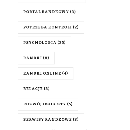
PORTAL RANDKOWY
(3)
POTRZEBA KONTROLI
(2)
PSYCHOLOGIA
(25)
RANDKI
(8)
RANDKI ONLINE
(4)
RELACJE
(3)
ROZWÓJ OSOBISTY
(5)
SERWISY RANDKOWE
(3)