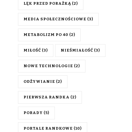
LĘK PRZED PORAŻKĄ
(2)
MEDIA SPOŁECZNOŚCIOWE
(3)
METABOLIZM PO 40
(2)
MIŁOŚĆ
(3)
NIEŚMIAŁOŚĆ
(3)
NOWE TECHNOLOGIE
(2)
ODŻYWIANIE
(2)
PIERWSZA RANDKA
(2)
PORADY
(5)
PORTALE RANDKOWE
(10)