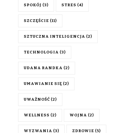
SPOKÓJ
(3)
STRES
(4)
SZCZĘŚCIE
(11)
SZTUCZNA INTELIGENCJA
(2)
TECHNOLOGIA
(3)
UDANA RANDKA
(2)
UMAWIANIE SIĘ
(2)
UWAŻNOŚĆ
(2)
WELLNESS
(2)
WOJNA
(2)
WYZWANIA
(3)
ZDROWIE
(5)