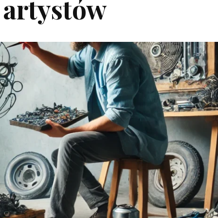
artystów