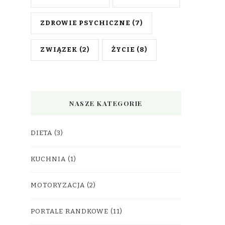
ZDROWIE PSYCHICZNE
(7)
ZWIĄZEK
(2)
ŻYCIE
(8)
NASZE KATEGORIE
DIETA
(3)
KUCHNIA
(1)
MOTORYZACJA
(2)
PORTALE RANDKOWE
(11)